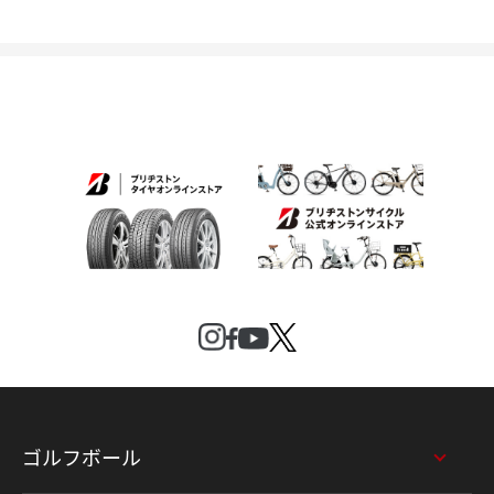
ゴルフボール