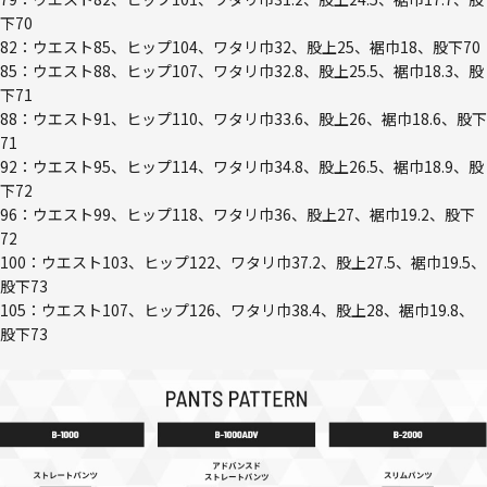
下70
82：ウエスト85、ヒップ104、ワタリ巾32、股上25、裾巾18、股下70
85：ウエスト88、ヒップ107、ワタリ巾32.8、股上25.5、裾巾18.3、股
下71
88：ウエスト91、ヒップ110、ワタリ巾33.6、股上26、裾巾18.6、股下
71
92：ウエスト95、ヒップ114、ワタリ巾34.8、股上26.5、裾巾18.9、股
下72
96：ウエスト99、ヒップ118、ワタリ巾36、股上27、裾巾19.2、股下
72
100：ウエスト103、ヒップ122、ワタリ巾37.2、股上27.5、裾巾19.5、
股下73
105：ウエスト107、ヒップ126、ワタリ巾38.4、股上28、裾巾19.8、
股下73