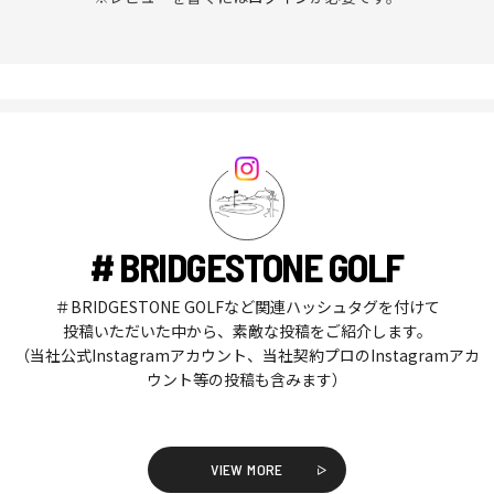
# BRIDGESTONE GOLF
＃BRIDGESTONE GOLFなど関連ハッシュタグを付けて
投稿いただいた中から、素敵な投稿をご紹介します。
（当社公式Instagramアカウント、当社契約プロのInstagramアカ
ウント等の投稿も含みます）
VIEW MORE