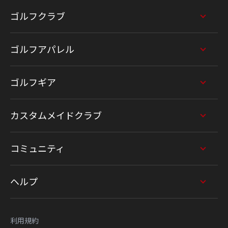
ゴルフクラブ
ゴルフアパレル
ゴルフギア
カスタムメイドクラブ
コミュニティ
ヘルプ
利用規約