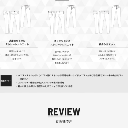
REVIEW
お客様の声