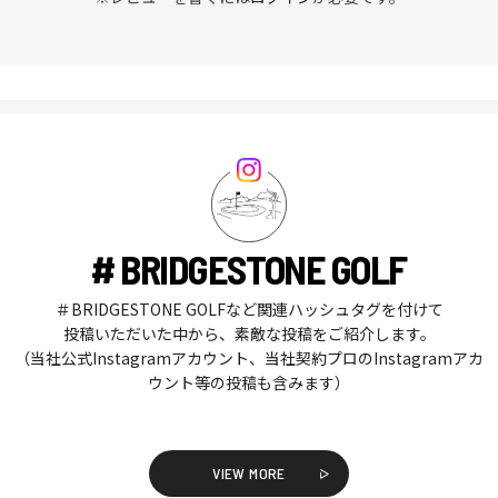
# BRIDGESTONE GOLF
＃BRIDGESTONE GOLFなど関連ハッシュタグを付けて
投稿いただいた中から、素敵な投稿をご紹介します。
（当社公式Instagramアカウント、当社契約プロのInstagramアカ
ウント等の投稿も含みます）
VIEW MORE