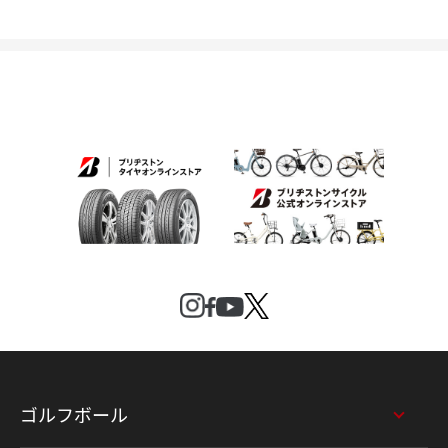
ゴルフボール