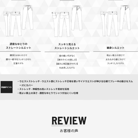
REVIEW
お客様の声