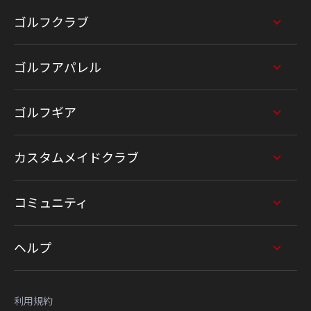
ゴルフクラブ
ゴルフアパレル
ゴルフギア
カスタムメイドクラブ
コミュニティ
ヘルプ
利用規約