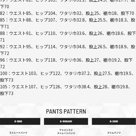
下70
82：ウエスト85、ヒップ104、ワタリ巾32、股上25、裾巾18、股下70
85：ウエスト88、ヒップ107、ワタリ巾32.8、股上25.5、裾巾18.3、股
下71
88：ウエスト91、ヒップ110、ワタリ巾33.6、股上26、裾巾18.6、股下
71
92：ウエスト95、ヒップ114、ワタリ巾34.8、股上26.5、裾巾18.9、股
下72
96：ウエスト99、ヒップ118、ワタリ巾36、股上27、裾巾19.2、股下
72
100：ウエスト103、ヒップ122、ワタリ巾37.2、股上27.5、裾巾19.5、
股下73
105：ウエスト107、ヒップ126、ワタリ巾38.4、股上28、裾巾19.8、
股下73