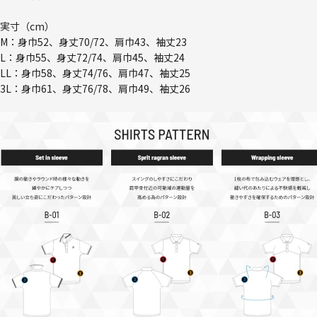
実寸（cm）
M：身巾52、身丈70/72、肩巾43、袖丈23
L：身巾55、身丈72/74、肩巾45、袖丈24
LL：身巾58、身丈74/76、肩巾47、袖丈25
3L：身巾61、身丈76/78、肩巾49、袖丈26