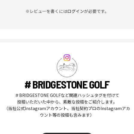
※レビューを書くには
ログイン
が必要です。
# BRIDGESTONE GOLF
＃BRIDGESTONE GOLFなど関連ハッシュタグを付けて
投稿いただいた中から、素敵な投稿をご紹介します。
（当社公式Instagramアカウント、当社契約プロのInstagramアカ
ウント等の投稿も含みます）