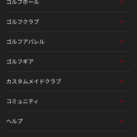
ゴルフボール
ゴルフクラブ
ゴルフアパレル
ゴルフギア
カスタムメイドクラブ
コミュニティ
ヘルプ