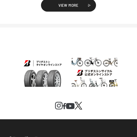
VIEW MORE