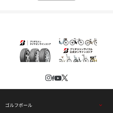
ゴルフボール