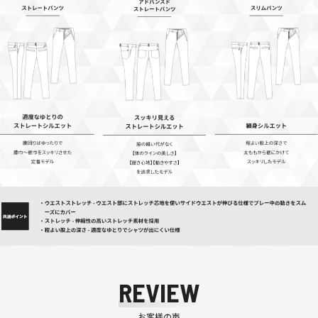
REVIEW
お客様の声