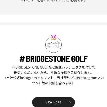
※レビューを書くには
ログイン
が必要です。
# BRIDGESTONE GOLF
＃BRIDGESTONE GOLFなど関連ハッシュタグを付けて
投稿いただいた中から、素敵な投稿をご紹介します。
（当社公式Instagramアカウント、当社契約プロのInstagramアカ
ウント等の投稿も含みます）
VIEW MORE