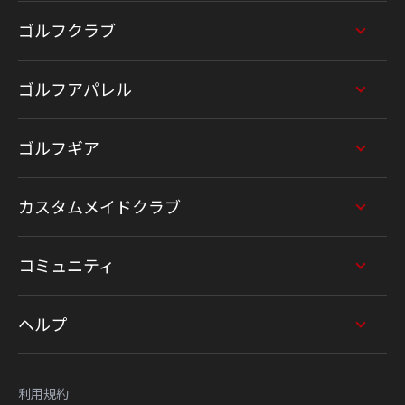
ゴルフクラブ
ゴルフアパレル
ゴルフギア
カスタムメイドクラブ
コミュニティ
ヘルプ
利用規約