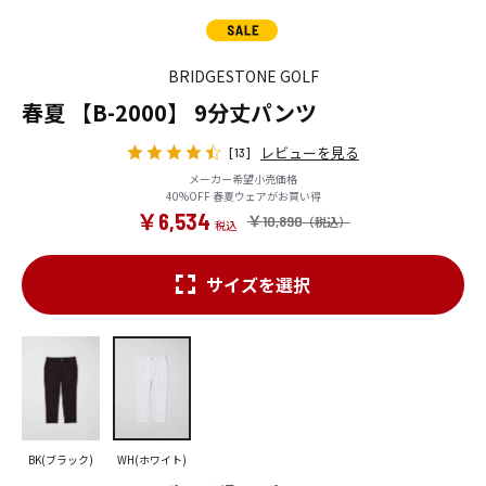
BRIDGESTONE GOLF
春夏 【B-2000】 9分丈パンツ
レビューを見る
[13]
メーカー希望小売価格
40%OFF 春夏ウェアがお買い得
￥6,534
￥10,890
サイズを選択
BK(ブラック)
WH(ホワイト)