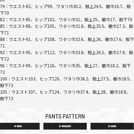
79：ウエスト82、ヒップ99、ワタリ巾30.2、股上24.5、裾巾16.7、股
下70
82：ウエスト85、ヒップ102、ワタリ巾31、股上25、裾巾17、股下70
85：ウエスト88、ヒップ105、ワタリ巾31.8、股上25.5、裾巾17.3、股
下71
88：ウエスト91、ヒップ108、ワタリ巾32.6、股上26、裾巾17.6、股下
71
92：ウエスト95、ヒップ112、ワタリ巾33.8、股上26.5、裾巾17.9、股
下72
96：ウエスト99、ヒップ116、ワタリ巾35、股上27、裾巾18.2、股下
72
100：ウエスト103、ヒップ120、ワタリ巾36.2、股上27.5、裾巾18.5、
股下73
105：ウエスト107、ヒップ124、ワタリ巾37.4、股上28、裾巾18.8、
股下73