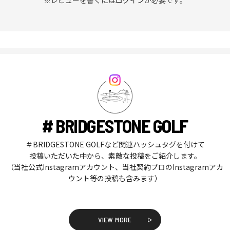
※レビューを書くには
ログイン
が必要です。
# BRIDGESTONE GOLF
＃BRIDGESTONE GOLFなど関連ハッシュタグを付けて
投稿いただいた中から、素敵な投稿をご紹介します。
（当社公式Instagramアカウント、当社契約プロのInstagramアカ
ウント等の投稿も含みます）
VIEW MORE