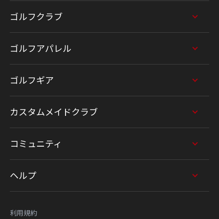
ゴルフクラブ
ゴルフアパレル
ゴルフギア
カスタムメイドクラブ
コミュニティ
ヘルプ
利用規約