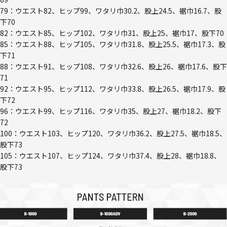
79：ウエスト82、ヒップ99、ワタリ巾30.2、股上24.5、裾巾16.7、股
下70
82：ウエスト85、ヒップ102、ワタリ巾31、股上25、裾巾17、股下70
85：ウエスト88、ヒップ105、ワタリ巾31.8、股上25.5、裾巾17.3、股
下71
88：ウエスト91、ヒップ108、ワタリ巾32.6、股上26、裾巾17.6、股下
71
92：ウエスト95、ヒップ112、ワタリ巾33.8、股上26.5、裾巾17.9、股
下72
96：ウエスト99、ヒップ116、ワタリ巾35、股上27、裾巾18.2、股下
72
100：ウエスト103、ヒップ120、ワタリ巾36.2、股上27.5、裾巾18.5、
股下73
105：ウエスト107、ヒップ124、ワタリ巾37.4、股上28、裾巾18.8、
股下73