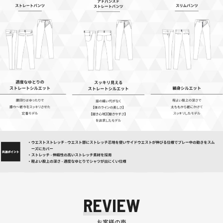
REVIEW
お客様の声