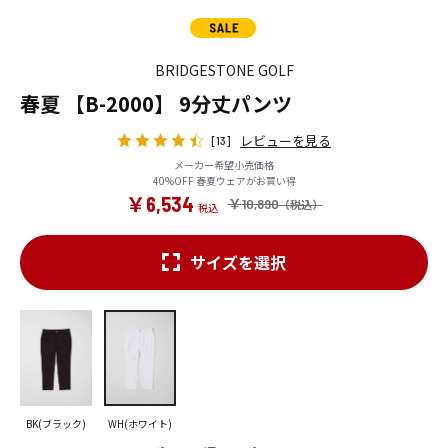
BRIDGESTONE GOLF
春夏 【B-2000】 9分丈パンツ
レビューを見る
[13]
メーカー希望小売価格
40%OFF 春夏ウェアがお買い得
￥6,534
￥10,890
サイズを選択
BK(ブラック)
WH(ホワイト)