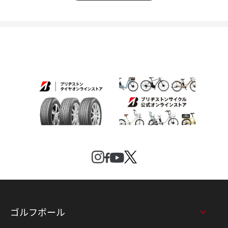
ゴルフボール