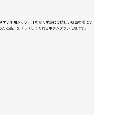
やすい半袖シャツ。汗をかく季節には嬉しい肌面を常にサ
ちんと感」をプラスしてくれるボタンダウン仕様です。