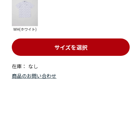
WH(ホワイト)
サイズを選択
在庫：
なし
商品のお問い合わせ