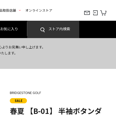
品取扱店舗
オンラインストア
お気に入り
ストア内検索
心よりお見舞い申し上げます。
いたします。
BRIDGESTONE GOLF
春夏 【B-01】 半袖ボタンダ