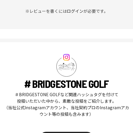
※レビューを書くには
ログイン
が必要です。
# BRIDGESTONE GOLF
＃BRIDGESTONE GOLFなど関連ハッシュタグを付けて
投稿いただいた中から、素敵な投稿をご紹介します。
（当社公式Instagramアカウント、当社契約プロのInstagramアカ
ウント等の投稿も含みます）