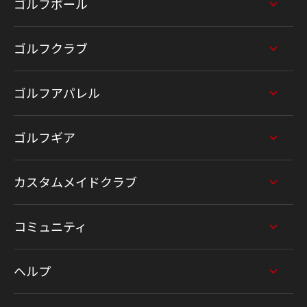
ゴルフボール
ゴルフクラブ
ゴルフアパレル
ゴルフギア
カスタムメイドクラブ
コミュニティ
ヘルプ