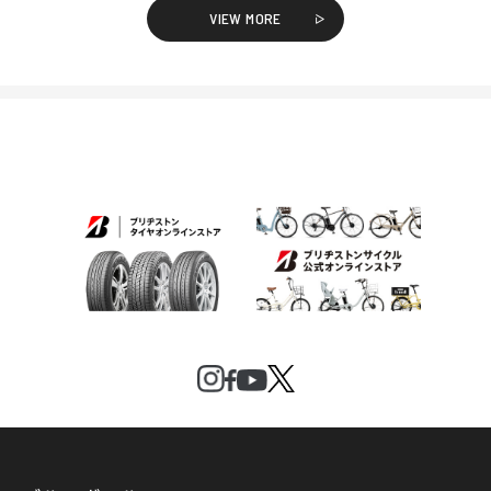
VIEW MORE