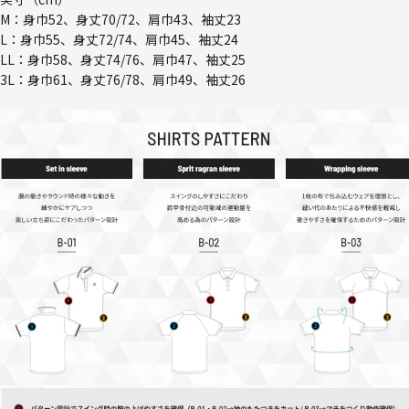
M：身巾52、身丈70/72、肩巾43、袖丈23
L：身巾55、身丈72/74、肩巾45、袖丈24
LL：身巾58、身丈74/76、肩巾47、袖丈25
3L：身巾61、身丈76/78、肩巾49、袖丈26