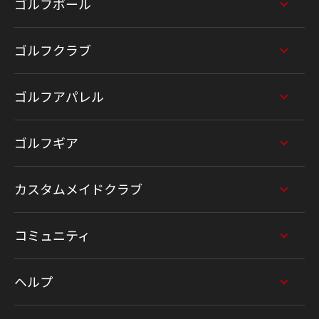
ゴルフボール
ゴルフクラブ
ゴルフアパレル
ゴルフギア
カスタムメイドクラブ
コミュニティ
ヘルプ