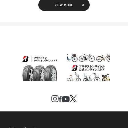
VIEW MORE