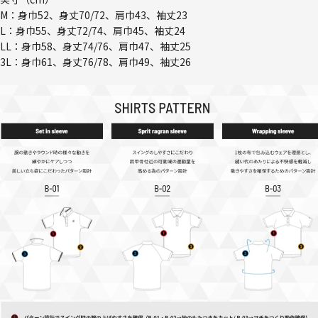
M：身巾52、身丈70/72、肩巾43、袖丈23
L：身巾55、身丈72/74、肩巾45、袖丈24
LL：身巾58、身丈74/76、肩巾47、袖丈25
3L：身巾61、身丈76/78、肩巾49、袖丈26