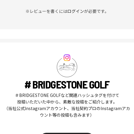
※レビューを書くには
ログイン
が必要です。
# BRIDGESTONE GOLF
＃BRIDGESTONE GOLFなど関連ハッシュタグを付けて
投稿いただいた中から、素敵な投稿をご紹介します。
（当社公式Instagramアカウント、当社契約プロのInstagramアカ
ウント等の投稿も含みます）