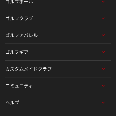
ゴルフボール
ゴルフクラブ
ゴルフアパレル
ゴルフギア
カスタムメイドクラブ
コミュニティ
ヘルプ