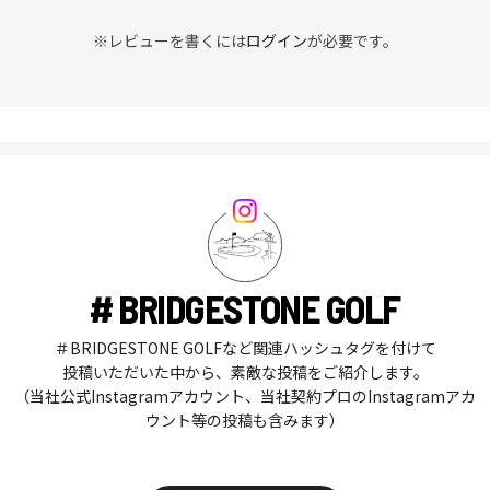
※レビューを書くには
ログイン
が必要です。
# BRIDGESTONE GOLF
＃BRIDGESTONE GOLFなど関連ハッシュタグを付けて
投稿いただいた中から、素敵な投稿をご紹介します。
（当社公式Instagramアカウント、当社契約プロのInstagramアカ
ウント等の投稿も含みます）