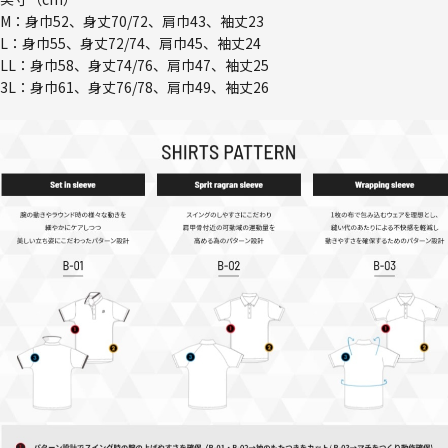
M：身巾52、身丈70/72、肩巾43、袖丈23
L：身巾55、身丈72/74、肩巾45、袖丈24
LL：身巾58、身丈74/76、肩巾47、袖丈25
3L：身巾61、身丈76/78、肩巾49、袖丈26