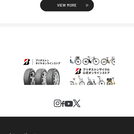
VIEW MORE