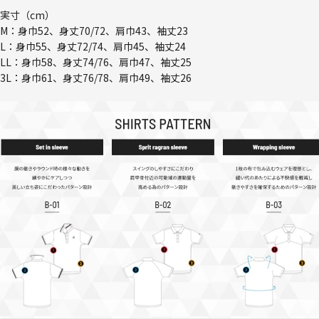
実寸（cm）
M：身巾52、身丈70/72、肩巾43、袖丈23
L：身巾55、身丈72/74、肩巾45、袖丈24
LL：身巾58、身丈74/76、肩巾47、袖丈25
3L：身巾61、身丈76/78、肩巾49、袖丈26