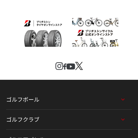
ゴルフボール
ゴルフクラブ