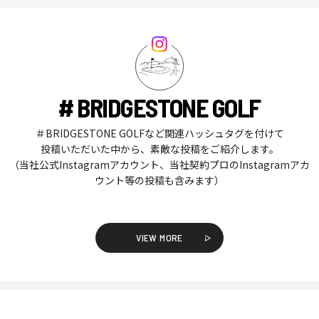
# BRIDGESTONE GOLF
＃BRIDGESTONE GOLFなど関連ハッシュタグを付けて
投稿いただいた中から、素敵な投稿をご紹介します。
（当社公式Instagramアカウント、当社契約プロのInstagramアカ
ウント等の投稿も含みます）
VIEW MORE