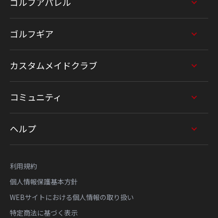
ゴルフアパレル
ゴルフギア
カスタムメイドクラブ
コミュニティ
ヘルプ
利用規約
個人情報保護基本方針
WEBサイトにおける個人情報の取り扱い
特定商法に基づく表示