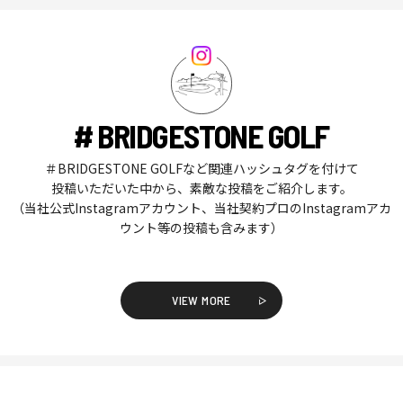
# BRIDGESTONE GOLF
＃BRIDGESTONE GOLFなど関連ハッシュタグを付けて
投稿いただいた中から、素敵な投稿をご紹介します。
（当社公式Instagramアカウント、当社契約プロのInstagramアカ
ウント等の投稿も含みます）
VIEW MORE