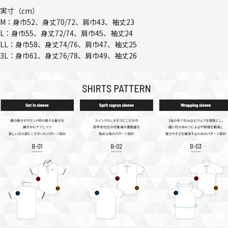
実寸（cm）
M：身巾52、身丈70/72、肩巾43、袖丈23
L：身巾55、身丈72/74、肩巾45、袖丈24
LL：身巾58、身丈74/76、肩巾47、袖丈25
3L：身巾61、身丈76/78、肩巾49、袖丈26