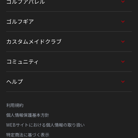
ゴルフアパレル
ゴルフギア
カスタムメイドクラブ
コミュニティ
ヘルプ
利用規約
個人情報保護基本方針
WEBサイトにおける個人情報の取り扱い
特定商法に基づく表示