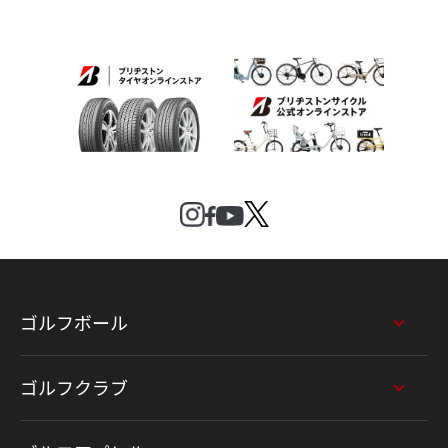
ゴルフボール
ゴルフクラブ