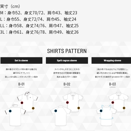
実寸（cm）
M：身巾52、身丈70/72、肩巾43、袖丈23
L：身巾55、身丈72/74、肩巾45、袖丈24
LL：身巾58、身丈74/76、肩巾47、袖丈25
3L：身巾61、身丈76/78、肩巾49、袖丈26