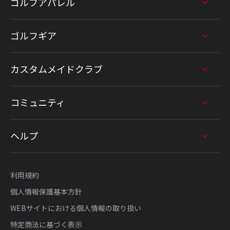
ゴルフアパレル
ゴルフギア
カスタムメイドクラブ
コミュニティ
ヘルプ
利用規約
個人情報保護基本方針
WEBサイトにおける個人情報の取り扱い
特定商法に基づく表示