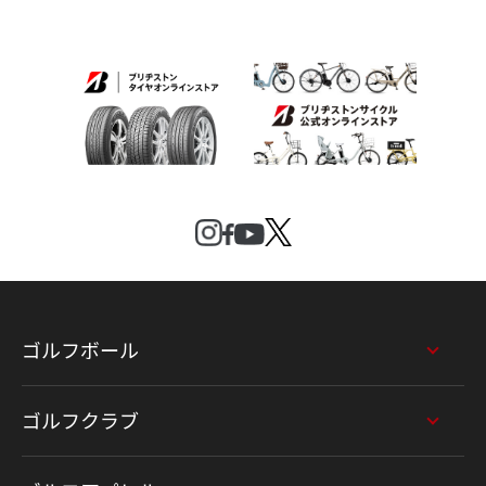
ゴルフボール
ゴルフクラブ