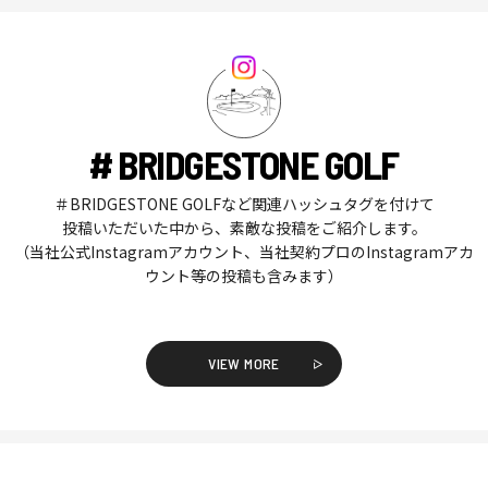
# BRIDGESTONE GOLF
＃BRIDGESTONE GOLFなど関連ハッシュタグを付けて
投稿いただいた中から、素敵な投稿をご紹介します。
（当社公式Instagramアカウント、当社契約プロのInstagramアカ
ウント等の投稿も含みます）
VIEW MORE