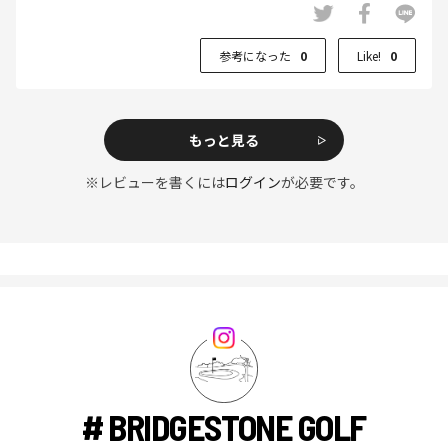
参考になった
0
Like!
0
もっと見る
※レビューを書くには
ログイン
が必要です。
# BRIDGESTONE GOLF