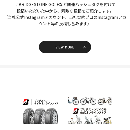
＃BRIDGESTONE GOLFなど関連ハッシュタグを付けて
投稿いただいた中から、素敵な投稿をご紹介します。
（当社公式Instagramアカウント、当社契約プロのInstagramアカ
ウント等の投稿も含みます）
VIEW MORE