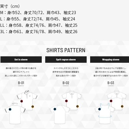
実寸（cm）
M：身巾52、身丈70/72、肩巾43、袖丈23
L：身巾55、身丈72/74、肩巾45、袖丈24
LL：身巾58、身丈74/76、肩巾47、袖丈25
3L：身巾61、身丈76/78、肩巾49、袖丈26