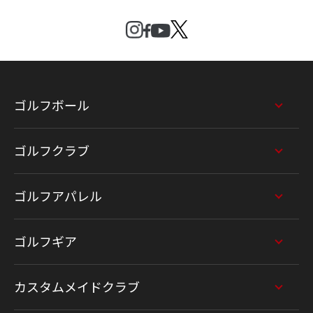
ゴルフボール
ゴルフクラブ
ゴルフアパレル
ゴルフギア
カスタムメイドクラブ