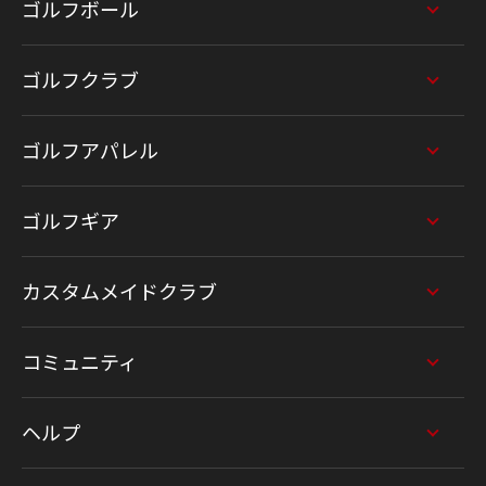
ゴルフボール
ゴルフクラブ
ゴルフアパレル
ゴルフギア
カスタムメイドクラブ
コミュニティ
ヘルプ