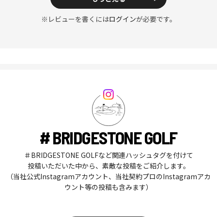
※レビューを書くには
ログイン
が必要です。
# BRIDGESTONE GOLF
＃BRIDGESTONE GOLFなど関連ハッシュタグを付けて
投稿いただいた中から、素敵な投稿をご紹介します。
（当社公式Instagramアカウント、当社契約プロのInstagramアカ
ウント等の投稿も含みます）