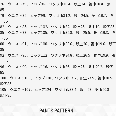
76：ウエスト79、ヒップ96、ワタリ巾30.4、股上24、裾巾18.4、股下
85
79：ウエスト82、ヒップ99、ワタリ巾31.2、股上24.5、裾巾18.7、股
下85
82：ウエスト85、ヒップ102、ワタリ巾32、股上25、裾巾19、股下85
85：ウエスト88、ヒップ105、ワタリ巾32.8、股上25.5、裾巾19.3、股
下85
88：ウエスト91、ヒップ108、ワタリ巾33.6、股上26、裾巾19.6、股下
85
92：ウエスト95、ヒップ112、ワタリ巾34.8、股上26.5、裾巾19.9、股
下85
96：ウエスト99、ヒップ116、ワタリ巾36、股上27、裾巾20.2、股下
85
100：ウエスト103、ヒップ120、ワタリ巾37.2、股上27.5、裾巾20.5、
股下85
105：ウエスト107、ヒップ124、ワタリ巾38.4、股上28、裾巾20.8、
股下85