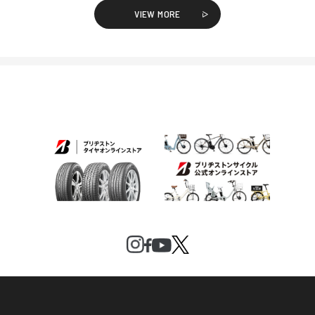
VIEW MORE