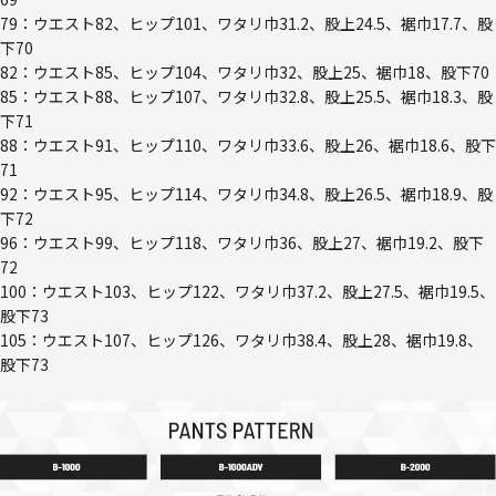
79：ウエスト82、ヒップ101、ワタリ巾31.2、股上24.5、裾巾17.7、股
下70
82：ウエスト85、ヒップ104、ワタリ巾32、股上25、裾巾18、股下70
85：ウエスト88、ヒップ107、ワタリ巾32.8、股上25.5、裾巾18.3、股
下71
88：ウエスト91、ヒップ110、ワタリ巾33.6、股上26、裾巾18.6、股下
71
92：ウエスト95、ヒップ114、ワタリ巾34.8、股上26.5、裾巾18.9、股
下72
96：ウエスト99、ヒップ118、ワタリ巾36、股上27、裾巾19.2、股下
72
100：ウエスト103、ヒップ122、ワタリ巾37.2、股上27.5、裾巾19.5、
股下73
105：ウエスト107、ヒップ126、ワタリ巾38.4、股上28、裾巾19.8、
股下73