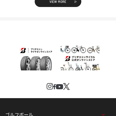
VIEW MORE
ゴルフボール