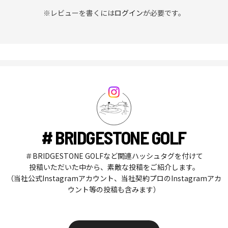
※レビューを書くには
ログイン
が必要です。
# BRIDGESTONE GOLF
＃BRIDGESTONE GOLFなど関連ハッシュタグを付けて
投稿いただいた中から、素敵な投稿をご紹介します。
（当社公式Instagramアカウント、当社契約プロのInstagramアカ
ウント等の投稿も含みます）