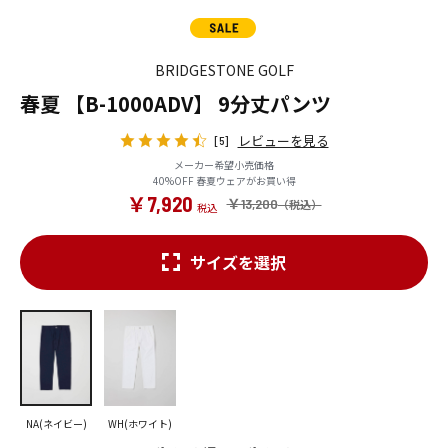
BRIDGESTONE GOLF
春夏 【B-1000ADV】 9分丈パンツ
レビューを見る
[5]
メーカー希望小売価格
40%OFF 春夏ウェアがお買い得
￥7,920
￥13,200
サイズを選択
NA(ネイビー)
WH(ホワイト)