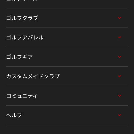
ゴルフクラブ
ゴルフアパレル
ゴルフギア
カスタムメイドクラブ
コミュニティ
ヘルプ