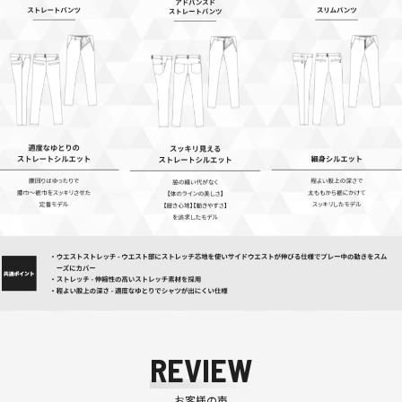
REVIEW
お客様の声