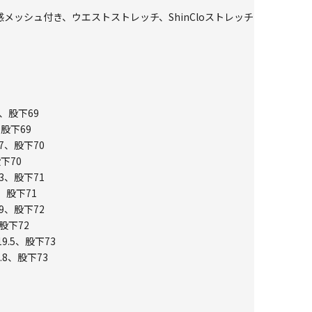
メッシュ付き、ウエストストレッチ、ShinCloストレッチ
1、股下69
、股下69
7、股下70
下70
3、股下71
、股下71
9、股下72
股下72
9.5、股下73
.8、股下73