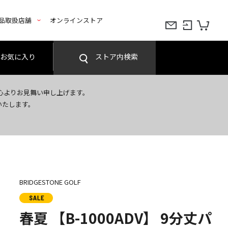
品取扱店舗
オンラインストア
お気に入り
ストア内検索
心よりお見舞い申し上げます。
いたします。
BRIDGESTONE GOLF
春夏 【B-1000ADV】 9分丈パ