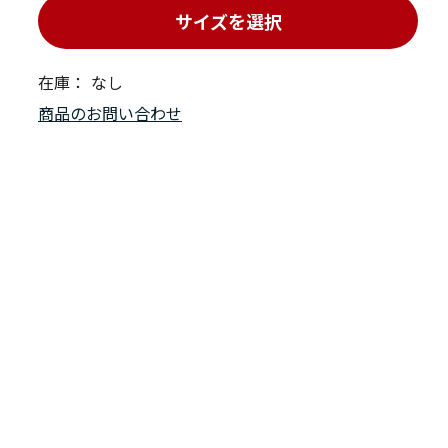
サイズを選択
在庫：
なし
商品のお問い合わせ