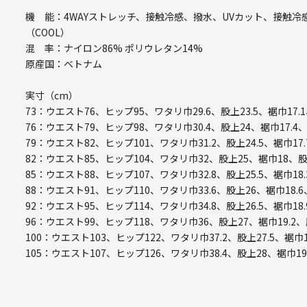
機 能：4WAYストレッチ、接触冷感、撥水、UVカット、接触冷感
（COOL）
混 率：ナイロン86% ポリウレタン14%
原産国：ベトナム
実寸（cm）
73：ウエスト76、ヒップ95、ワタリ巾29.6、股上23.5、裾巾17.
76：ウエスト79、ヒップ98、ワタリ巾30.4、股上24、裾巾17.4
79：ウエスト82、ヒップ101、ワタリ巾31.2、股上24.5、裾巾17.
82：ウエスト85、ヒップ104、ワタリ巾32、股上25、裾巾18、股
85：ウエスト88、ヒップ107、ワタリ巾32.8、股上25.5、裾巾18.
88：ウエスト91、ヒップ110、ワタリ巾33.6、股上26、裾巾18.6
92：ウエスト95、ヒップ114、ワタリ巾34.8、股上26.5、裾巾18.
96：ウエスト99、ヒップ118、ワタリ巾36、股上27、裾巾19.2、
100：ウエスト103、ヒップ122、ワタリ巾37.2、股上27.5、裾巾1
105：ウエスト107、ヒップ126、ワタリ巾38.4、股上28、裾巾19