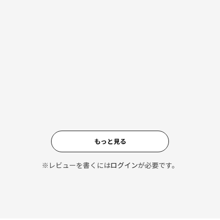
もっと見る
※レビューを書くには
ログイン
が必要です。