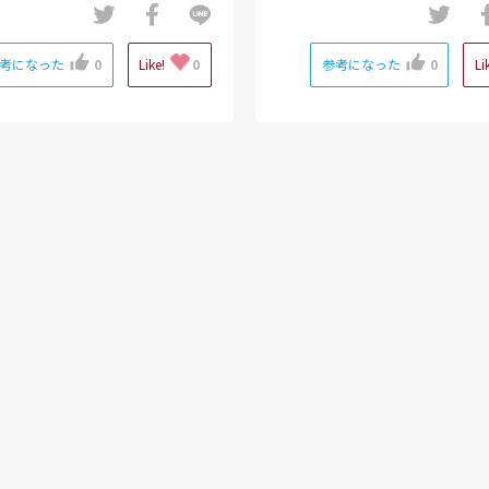
考になった
0
Like!
0
参考になった
0
Li