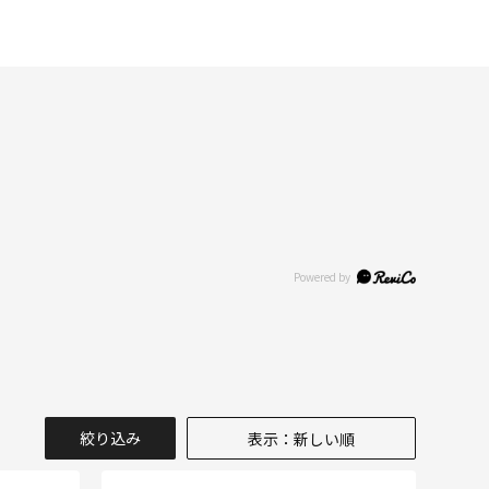
絞り込み
表示：新しい順