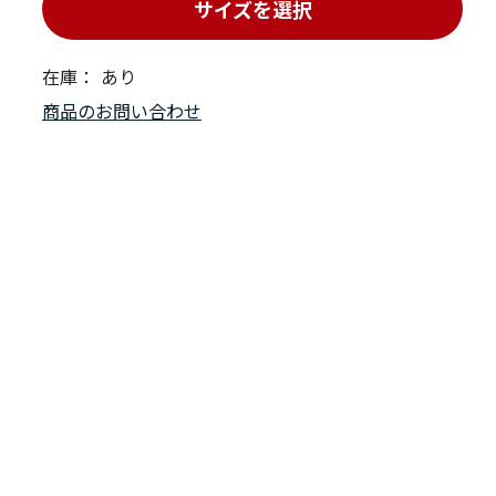
サイズを選択
在庫：
あり
商品のお問い合わせ