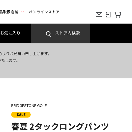
品取扱店舗
オンラインストア
お気に入り
ストア内検索
心よりお見舞い申し上げます。
いたします。
BRIDGESTONE GOLF
春夏 2タックロングパンツ