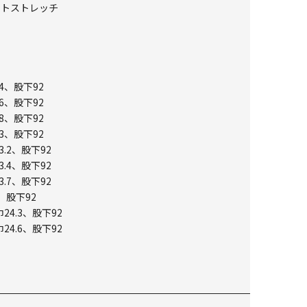
ストストレッチ
4、股下92
6、股下92
8、股下92
3、股下92
3.2、股下92
3.4、股下92
3.7、股下92
、股下92
24.3、股下92
24.6、股下92