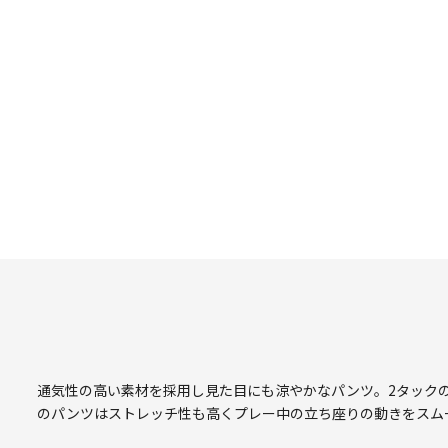
通気性の高い素材を採用し見た目にも涼やかなパンツ。2タック
のパンツはストレッチ性も高くプレー中の立ち座りの動きをスム