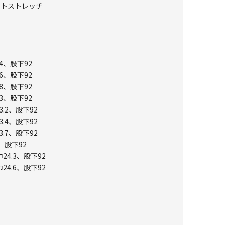
ストストレッチ
4、股下92
6、股下92
8、股下92
3、股下92
3.2、股下92
3.4、股下92
3.7、股下92
、股下92
24.3、股下92
24.6、股下92