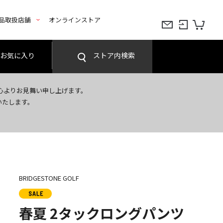
品取扱店舗
オンラインストア
お気に入り
ストア内検索
心よりお見舞い申し上げます。
いたします。
BRIDGESTONE GOLF
春夏 2タックロングパンツ