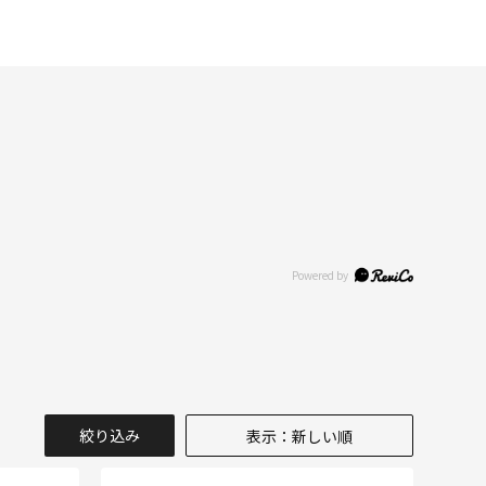
絞り込み
表示：新しい順