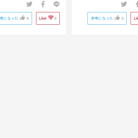
考になった
0
Like!
0
参考になった
0
Li