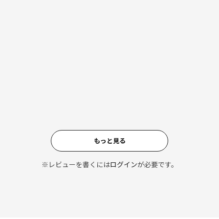
もっと見る
※レビューを書くには
ログイン
が必要です。