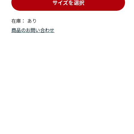
サイズを選択
在庫：
あり
商品のお問い合わせ