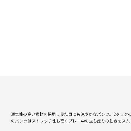
通気性の高い素材を採用し見た目にも涼やかなパンツ。2タック
のパンツはストレッチ性も高くプレー中の立ち座りの動きをスム