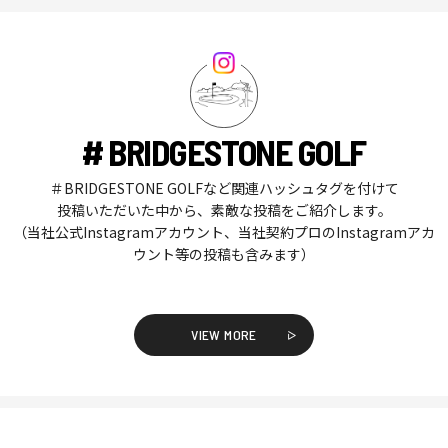
# BRIDGESTONE GOLF
＃BRIDGESTONE GOLFなど関連ハッシュタグを付けて
投稿いただいた中から、素敵な投稿をご紹介します。
（当社公式Instagramアカウント、当社契約プロのInstagramアカ
ウント等の投稿も含みます）
VIEW MORE