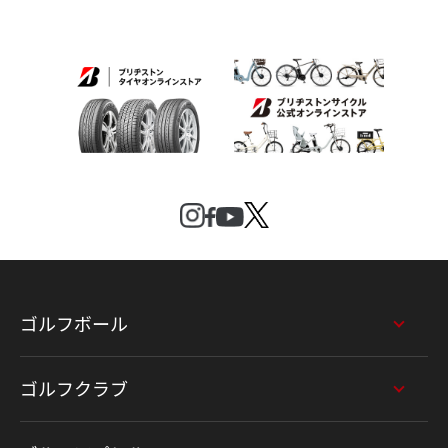
ゴルフボール
ゴルフクラブ