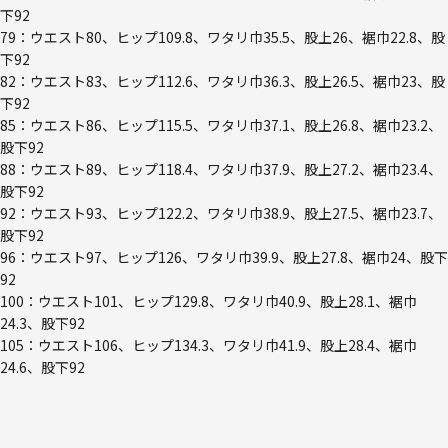
下92
79：ウエスト80、ヒップ109.8、ワタリ巾35.5、股上26、裾巾22.8、股
下92
82：ウエスト83、ヒップ112.6、ワタリ巾36.3、股上26.5、裾巾23、股
下92
85：ウエスト86、ヒップ115.5、ワタリ巾37.1、股上26.8、裾巾23.2、
股下92
88：ウエスト89、ヒップ118.4、ワタリ巾37.9、股上27.2、裾巾23.4、
股下92
92：ウエスト93、ヒップ122.2、ワタリ巾38.9、股上27.5、裾巾23.7、
股下92
96：ウエスト97、ヒップ126、ワタリ巾39.9、股上27.8、裾巾24、股下
92
100：ウエスト101、ヒップ129.8、ワタリ巾40.9、股上28.1、裾巾
24.3、股下92
105：ウエスト106、ヒップ134.3、ワタリ巾41.9、股上28.4、裾巾
24.6、股下92