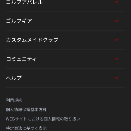
ゴルフアパレル
ゴルフギア
カスタムメイドクラブ
コミュニティ
ヘルプ
利用規約
個人情報保護基本方針
WEBサイトにおける個人情報の取り扱い
特定商法に基づく表示