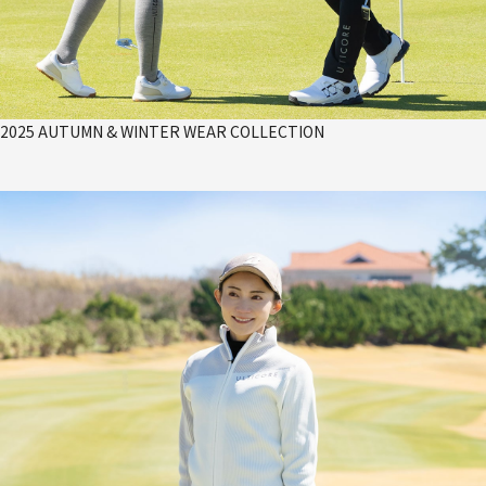
2025 AUTUMN & WINTER WEAR COLLECTION