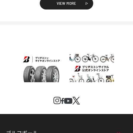
VIEW MORE
ゴルフボール