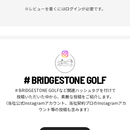
※レビューを書くには
ログイン
が必要です。
# BRIDGESTONE GOLF
＃BRIDGESTONE GOLFなど関連ハッシュタグを付けて
投稿いただいた中から、素敵な投稿をご紹介します。
（当社公式Instagramアカウント、当社契約プロのInstagramアカ
ウント等の投稿も含みます）