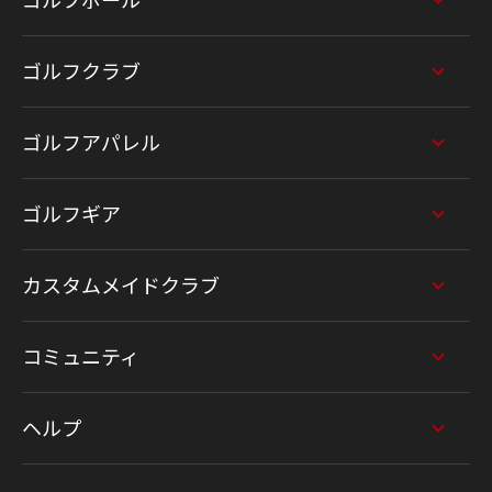
ゴルフクラブ
ゴルフアパレル
ゴルフギア
カスタムメイドクラブ
コミュニティ
ヘルプ