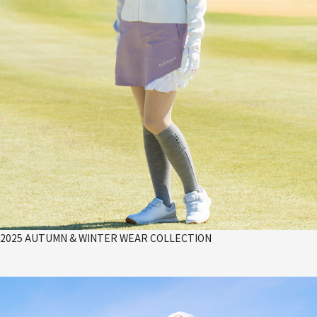
2025 AUTUMN & WINTER WEAR COLLECTION