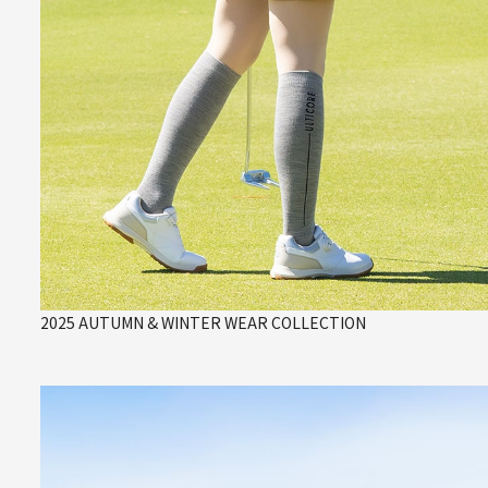
2025 AUTUMN & WINTER WEAR COLLECTION