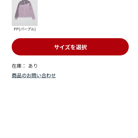
PP(パープル)
サイズを選択
在庫：
あり
商品のお問い合わせ