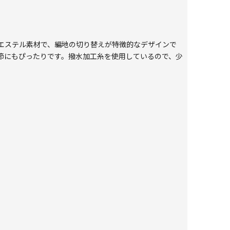
エステル素材で、編地の切り替えが特徴的なデザインで
節にもぴったりです。撥水加工糸を使用しているので、少