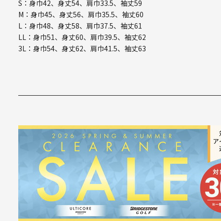
S：身巾42、身丈54、肩巾33.5、袖丈59
M：身巾45、身丈56、肩巾35.5、袖丈60
L：身巾48、身丈58、肩巾37.5、袖丈61
LL：身巾51、身丈60、肩巾39.5、袖丈62
3L：身巾54、身丈62、肩巾41.5、袖丈63