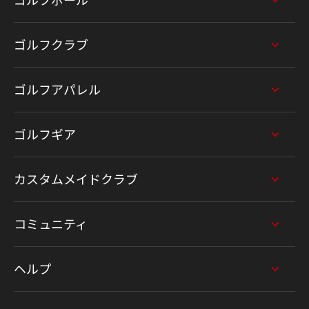
ゴルフクラブ
ゴルフアパレル
ゴルフギア
カスタムメイドクラブ
コミュニティ
ヘルプ