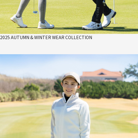
2025 AUTUMN & WINTER WEAR COLLECTION