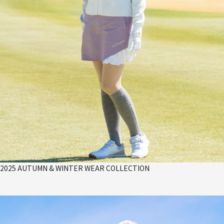
2025 AUTUMN & WINTER WEAR COLLECTION