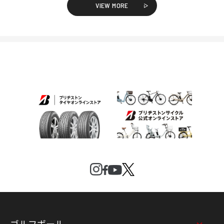
VIEW MORE
ゴルフボール