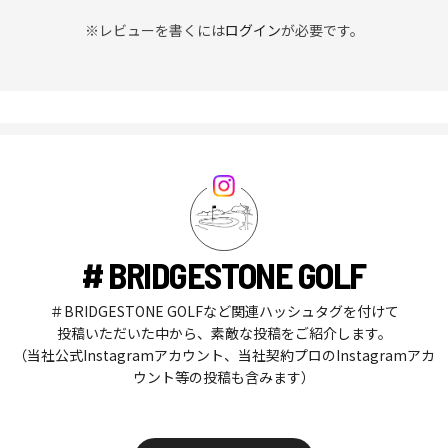
※レビューを書くには
ログイン
が必要です。
# BRIDGESTONE GOLF
＃BRIDGESTONE GOLFなど関連ハッシュタグを付けて
投稿いただいた中から、素敵な投稿をご紹介します。
（当社公式Instagramアカウント、当社契約プロのInstagramアカ
ウント等の投稿も含みます）