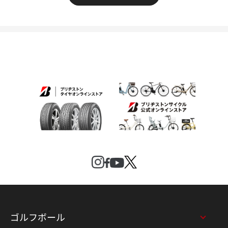
ゴルフボール