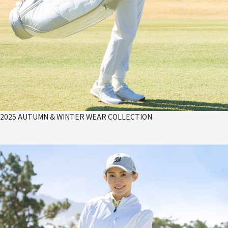
2025 AUTUMN & WINTER WEAR COLLECTION