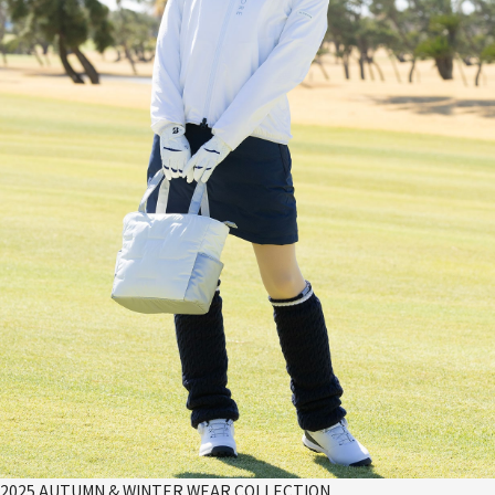
2025 AUTUMN & WINTER WEAR COLLECTION