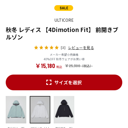
ULTICORE
秋冬 レディス 【4Dimotion Fit】 前開きブ
ルゾン
レビューを見る
[2]
メーカー希望小売価格
40%OFF 秋冬ウェアがお買い得
￥15,180
￥25,300
サイズを選択