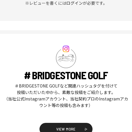
※レビューを書くには
ログイン
が必要です。
# BRIDGESTONE GOLF
＃BRIDGESTONE GOLFなど関連ハッシュタグを付けて
投稿いただいた中から、素敵な投稿をご紹介します。
（当社公式Instagramアカウント、当社契約プロのInstagramアカ
ウント等の投稿も含みます）
VIEW MORE