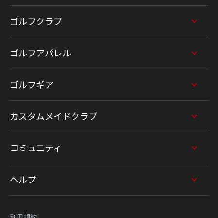
ゴルフクラブ
ゴルフアパレル
ゴルフギア
カスタムメイドクラブ
コミュニティ
ヘルプ
利用規約