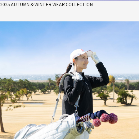
2025 AUTUMN & WINTER WEAR COLLECTION