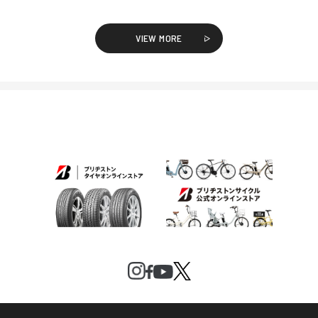
VIEW MORE