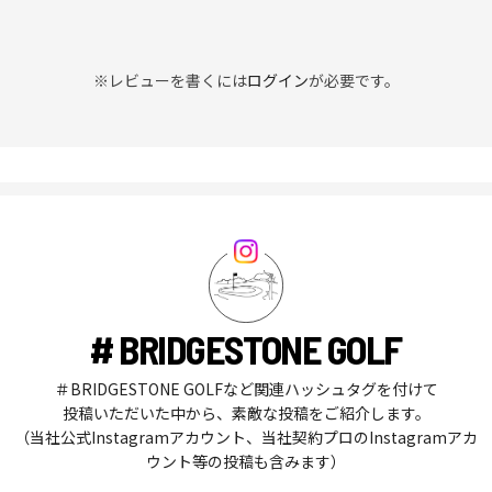
※レビューを書くには
ログイン
が必要です。
# BRIDGESTONE GOLF
＃BRIDGESTONE GOLFなど関連ハッシュタグを付けて
投稿いただいた中から、素敵な投稿をご紹介します。
（当社公式Instagramアカウント、当社契約プロのInstagramアカ
ウント等の投稿も含みます）