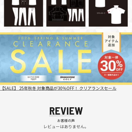
【SALE】 25年秋冬 対象商品が30％OFF！ クリアランスセール
REVIEW
お客様の声
レビューはありません。