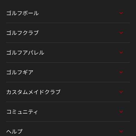
ゴルフボール
ゴルフクラブ
ゴルフアパレル
ゴルフギア
カスタムメイドクラブ
コミュニティ
ヘルプ