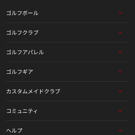
ゴルフボール
ゴルフクラブ
ゴルフアパレル
ゴルフギア
カスタムメイドクラブ
コミュニティ
ヘルプ