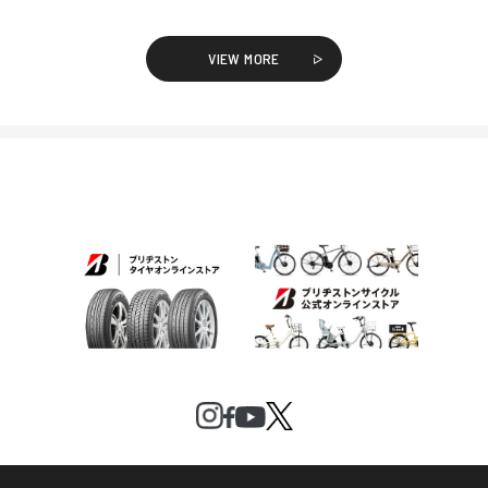
VIEW MORE