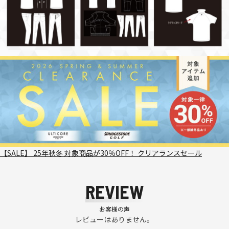
【SALE】 25年秋冬 対象商品が30％OFF！ クリアランスセール
REVIEW
お客様の声
レビューはありません。