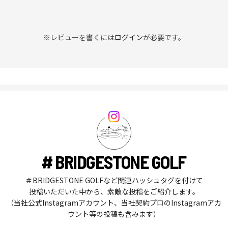
※レビューを書くには
ログイン
が必要です。
# BRIDGESTONE GOLF
＃BRIDGESTONE GOLFなど関連ハッシュタグを付けて
投稿いただいた中から、素敵な投稿をご紹介します。
（当社公式Instagramアカウント、当社契約プロのInstagramアカ
ウント等の投稿も含みます）