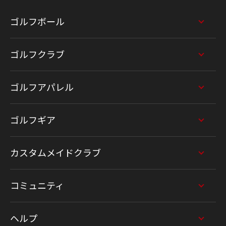
ゴルフボール
ゴルフクラブ
ゴルフアパレル
ゴルフギア
カスタムメイドクラブ
コミュニティ
ヘルプ