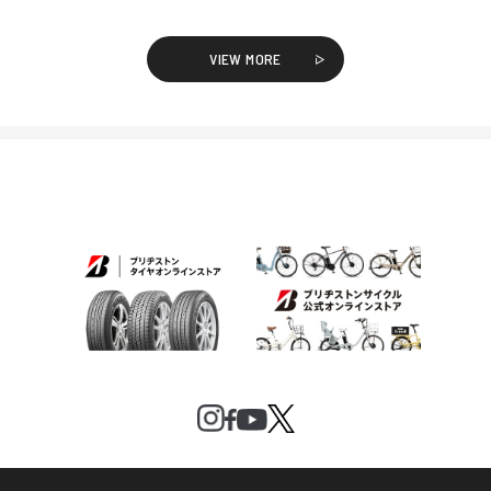
VIEW MORE