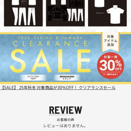
【SALE】 25年秋冬 対象商品が30％OFF！ クリアランスセール
REVIEW
お客様の声
レビューはありません。