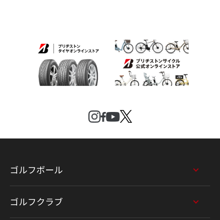
ゴルフボール
ゴルフクラブ