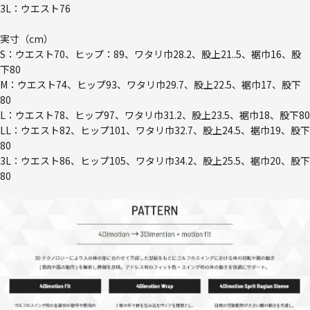
3L：ウエスト76
実寸（cm）
S：ウエスト70、ヒップ：89、ワタリ巾28.2、股上21..5、裾巾16、股
下80
M：ウエスト74、ヒップ93、ワタリ巾29.7、股上22.5、裾巾17、股下
80
L：ウエスト78、ヒップ97、ワタリ巾31.2、股上23.5、裾巾18、股下80
LL：ウエスト82、ヒップ101、ワタリ巾32.7、股上24.5、裾巾19、股下
80
3L：ウエスト86、ヒップ105、ワタリ巾34.2、股上25.5、裾巾20、股下
80