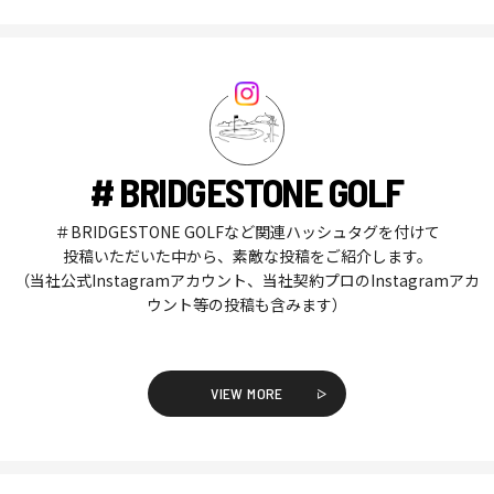
# BRIDGESTONE GOLF
＃BRIDGESTONE GOLFなど関連ハッシュタグを付けて
投稿いただいた中から、素敵な投稿をご紹介します。
（当社公式Instagramアカウント、当社契約プロのInstagramアカ
ウント等の投稿も含みます）
VIEW MORE