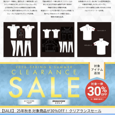
【SALE】 25年秋冬 対象商品が30％OFF！ クリアランスセール