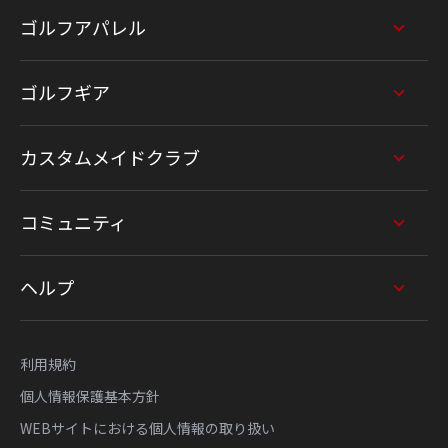
ゴルフアパレル
ゴルフギア
カスタムメイドクラブ
コミュニティ
ヘルプ
利用規約
個人情報保護基本方針
WEBサイトにおける個人情報の取り扱い