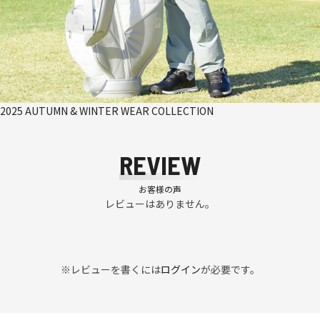
2025 AUTUMN & WINTER WEAR COLLECTION
REVIEW
お客様の声
レビューはありません。
※レビューを書くには
ログイン
が必要です。