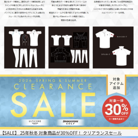
【SALE】 25年秋冬 対象商品が30％OFF！ クリアランスセール