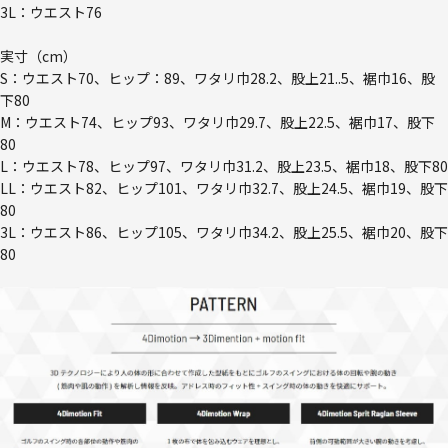
3L：ウエスト76
実寸（cm）
S：ウエスト70、ヒップ：89、ワタリ巾28.2、股上21..5、裾巾16、股
下80
M：ウエスト74、ヒップ93、ワタリ巾29.7、股上22.5、裾巾17、股下
80
L：ウエスト78、ヒップ97、ワタリ巾31.2、股上23.5、裾巾18、股下80
LL：ウエスト82、ヒップ101、ワタリ巾32.7、股上24.5、裾巾19、股下
80
3L：ウエスト86、ヒップ105、ワタリ巾34.2、股上25.5、裾巾20、股下
80