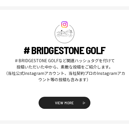
# BRIDGESTONE GOLF
＃BRIDGESTONE GOLFなど関連ハッシュタグを付けて
投稿いただいた中から、素敵な投稿をご紹介します。
（当社公式Instagramアカウント、当社契約プロのInstagramアカ
ウント等の投稿も含みます）
VIEW MORE