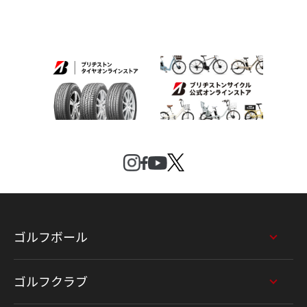
ゴルフボール
ゴルフクラブ