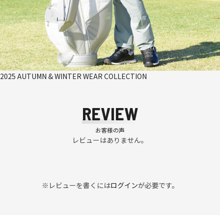
2025 AUTUMN & WINTER WEAR COLLECTION
REVIEW
お客様の声
レビューはありません。
※レビューを書くには
ログイン
が必要です。