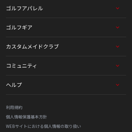
ゴルフアパレル
ゴルフギア
カスタムメイドクラブ
コミュニティ
ヘルプ
利用規約
個人情報保護基本方針
WEBサイトにおける個人情報の取り扱い