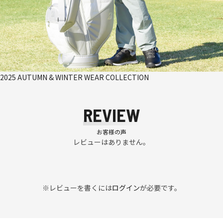
2025 AUTUMN & WINTER WEAR COLLECTION
REVIEW
お客様の声
レビューはありません。
※レビューを書くには
ログイン
が必要です。