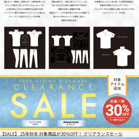
【SALE】 25年秋冬 対象商品が30％OFF！ クリアランスセール