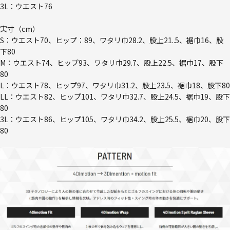
3L：ウエスト76
実寸（cm）
S：ウエスト70、ヒップ：89、ワタリ巾28.2、股上21..5、裾巾16、股
下80
M：ウエスト74、ヒップ93、ワタリ巾29.7、股上22.5、裾巾17、股下
80
L：ウエスト78、ヒップ97、ワタリ巾31.2、股上23.5、裾巾18、股下80
LL：ウエスト82、ヒップ101、ワタリ巾32.7、股上24.5、裾巾19、股下
80
3L：ウエスト86、ヒップ105、ワタリ巾34.2、股上25.5、裾巾20、股下
80