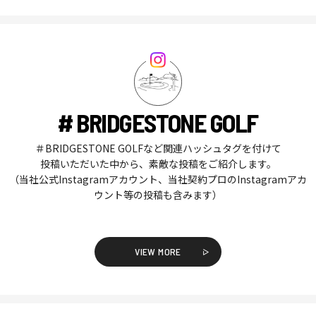
# BRIDGESTONE GOLF
＃BRIDGESTONE GOLFなど関連ハッシュタグを付けて
投稿いただいた中から、素敵な投稿をご紹介します。
（当社公式Instagramアカウント、当社契約プロのInstagramアカ
ウント等の投稿も含みます）
VIEW MORE