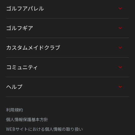
ゴルフアパレル
ゴルフギア
カスタムメイドクラブ
コミュニティ
ヘルプ
利用規約
個人情報保護基本方針
WEBサイトにおける個人情報の取り扱い