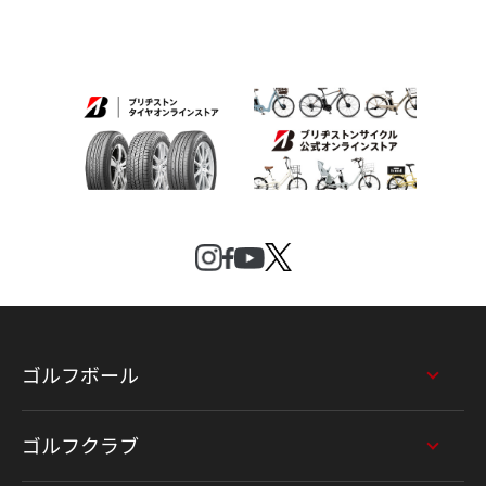
ゴルフボール
ゴルフクラブ