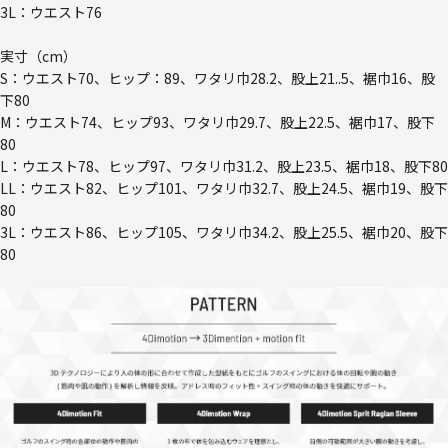
3L：ウエスト76
実寸（cm）
S：ウエスト70、ヒップ：89、ワタリ巾28.2、股上21..5、裾巾16、股
下80
M：ウエスト74、ヒップ93、ワタリ巾29.7、股上22.5、裾巾17、股下
80
L：ウエスト78、ヒップ97、ワタリ巾31.2、股上23.5、裾巾18、股下80
LL：ウエスト82、ヒップ101、ワタリ巾32.7、股上24.5、裾巾19、股下
80
3L：ウエスト86、ヒップ105、ワタリ巾34.2、股上25.5、裾巾20、股下
80