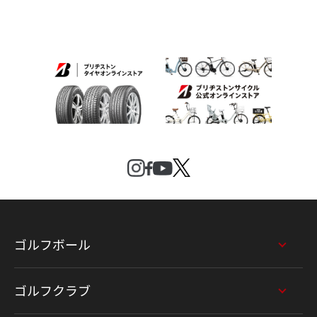
ゴルフボール
ゴルフクラブ