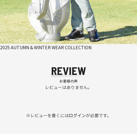
2025 AUTUMN & WINTER WEAR COLLECTION
REVIEW
お客様の声
レビューはありません。
※レビューを書くには
ログイン
が必要です。