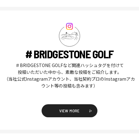
# BRIDGESTONE GOLF
＃BRIDGESTONE GOLFなど関連ハッシュタグを付けて
投稿いただいた中から、素敵な投稿をご紹介します。
（当社公式Instagramアカウント、当社契約プロのInstagramアカ
ウント等の投稿も含みます）
VIEW MORE