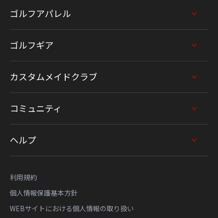
ゴルフアパレル
ゴルフギア
カスタムメイドクラブ
コミュニティ
ヘルプ
利用規約
個人情報保護基本方針
WEBサイトにおける個人情報の取り扱い