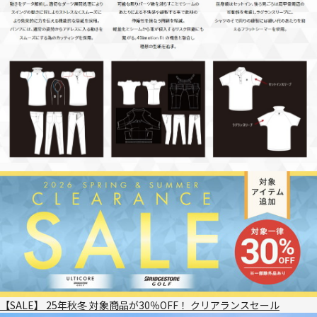
【SALE】 25年秋冬 対象商品が30％OFF！ クリアランスセール