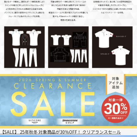
【SALE】 25年秋冬 対象商品が30％OFF！ クリアランスセール