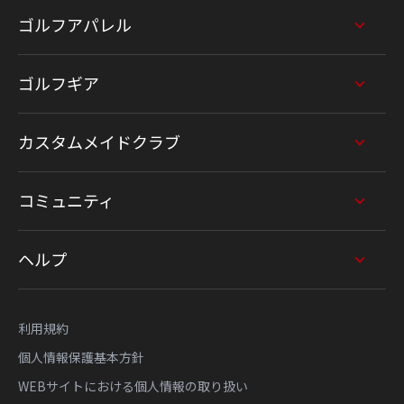
ゴルフアパレル
ゴルフギア
カスタムメイドクラブ
コミュニティ
ヘルプ
利用規約
個人情報保護基本方針
WEBサイトにおける個人情報の取り扱い