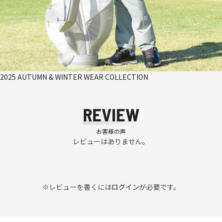
2025 AUTUMN & WINTER WEAR COLLECTION
REVIEW
お客様の声
レビューはありません。
※レビューを書くには
ログイン
が必要です。