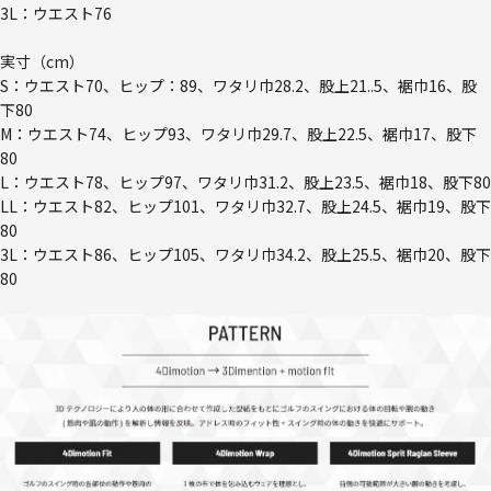
3L：ウエスト76
実寸（cm）
S：ウエスト70、ヒップ：89、ワタリ巾28.2、股上21..5、裾巾16、股
下80
M：ウエスト74、ヒップ93、ワタリ巾29.7、股上22.5、裾巾17、股下
80
L：ウエスト78、ヒップ97、ワタリ巾31.2、股上23.5、裾巾18、股下80
LL：ウエスト82、ヒップ101、ワタリ巾32.7、股上24.5、裾巾19、股下
80
3L：ウエスト86、ヒップ105、ワタリ巾34.2、股上25.5、裾巾20、股下
80