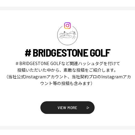
# BRIDGESTONE GOLF
＃BRIDGESTONE GOLFなど関連ハッシュタグを付けて
投稿いただいた中から、素敵な投稿をご紹介します。
（当社公式Instagramアカウント、当社契約プロのInstagramアカ
ウント等の投稿も含みます）
VIEW MORE