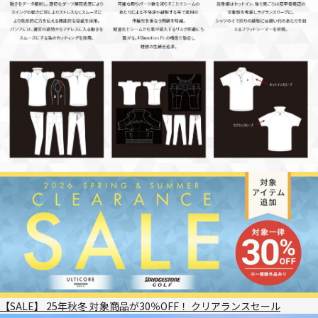
【SALE】 25年秋冬 対象商品が30％OFF！ クリアランスセール