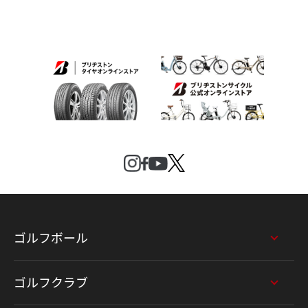
ゴルフボール
ゴルフクラブ