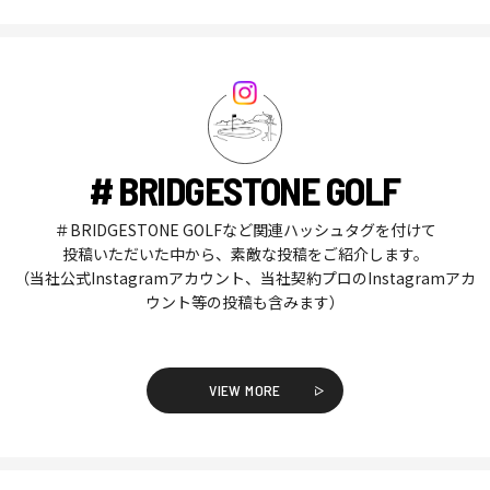
# BRIDGESTONE GOLF
＃BRIDGESTONE GOLFなど関連ハッシュタグを付けて
投稿いただいた中から、素敵な投稿をご紹介します。
（当社公式Instagramアカウント、当社契約プロのInstagramアカ
ウント等の投稿も含みます）
VIEW MORE