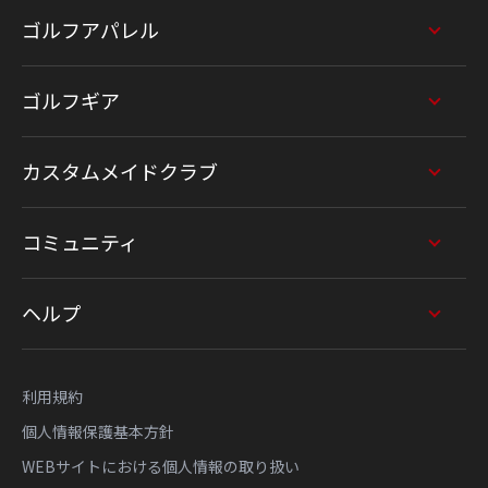
ゴルフアパレル
ゴルフギア
カスタムメイドクラブ
コミュニティ
ヘルプ
利用規約
個人情報保護基本方針
WEBサイトにおける個人情報の取り扱い