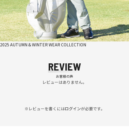
2025 AUTUMN & WINTER WEAR COLLECTION
REVIEW
お客様の声
レビューはありません。
※レビューを書くには
ログイン
が必要です。