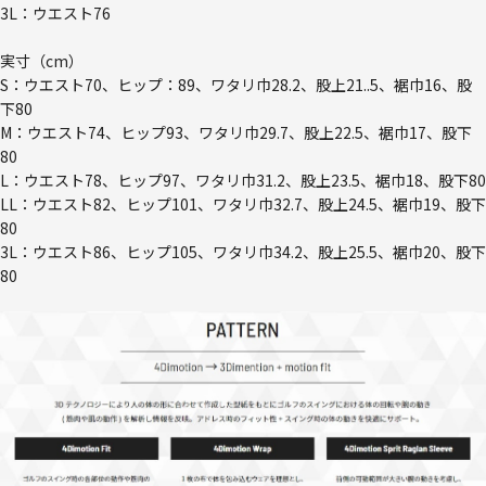
3L：ウエスト76
実寸（cm）
S：ウエスト70、ヒップ：89、ワタリ巾28.2、股上21..5、裾巾16、股
下80
M：ウエスト74、ヒップ93、ワタリ巾29.7、股上22.5、裾巾17、股下
80
L：ウエスト78、ヒップ97、ワタリ巾31.2、股上23.5、裾巾18、股下80
LL：ウエスト82、ヒップ101、ワタリ巾32.7、股上24.5、裾巾19、股下
80
3L：ウエスト86、ヒップ105、ワタリ巾34.2、股上25.5、裾巾20、股下
80