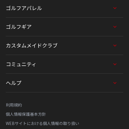
ゴルフアパレル
ゴルフギア
カスタムメイドクラブ
コミュニティ
ヘルプ
利用規約
個人情報保護基本方針
WEBサイトにおける個人情報の取り扱い