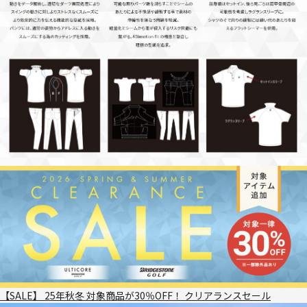
【SALE】 25年秋冬 対象商品が30％OFF！ クリアランスセール