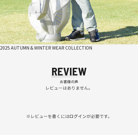
2025 AUTUMN & WINTER WEAR COLLECTION
REVIEW
お客様の声
レビューはありません。
※レビューを書くには
ログイン
が必要です。