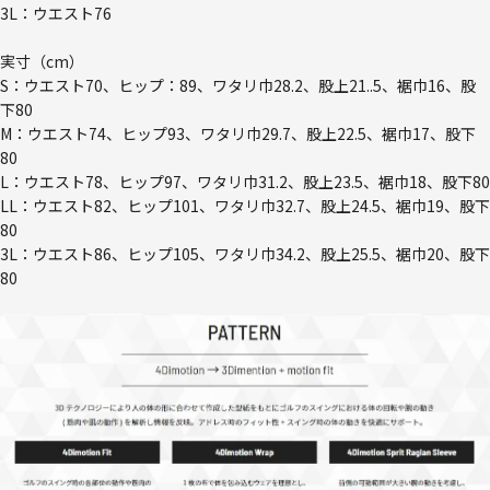
3L：ウエスト76
実寸（cm）
S：ウエスト70、ヒップ：89、ワタリ巾28.2、股上21..5、裾巾16、股
下80
M：ウエスト74、ヒップ93、ワタリ巾29.7、股上22.5、裾巾17、股下
80
L：ウエスト78、ヒップ97、ワタリ巾31.2、股上23.5、裾巾18、股下80
LL：ウエスト82、ヒップ101、ワタリ巾32.7、股上24.5、裾巾19、股下
80
3L：ウエスト86、ヒップ105、ワタリ巾34.2、股上25.5、裾巾20、股下
80