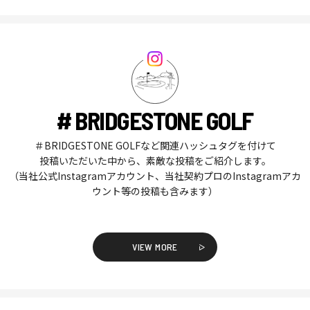
# BRIDGESTONE GOLF
＃BRIDGESTONE GOLFなど関連ハッシュタグを付けて
投稿いただいた中から、素敵な投稿をご紹介します。
（当社公式Instagramアカウント、当社契約プロのInstagramアカ
ウント等の投稿も含みます）
VIEW MORE