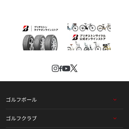
ゴルフボール
ゴルフクラブ