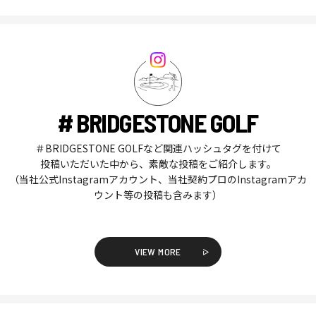
# BRIDGESTONE GOLF
＃BRIDGESTONE GOLFなど関連ハッシュタグを付けて
投稿いただいた中から、素敵な投稿をご紹介します。
（当社公式Instagramアカウント、当社契約プロのInstagramアカ
ウント等の投稿も含みます）
VIEW MORE