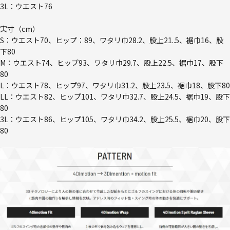
3L：ウエスト76
実寸（cm）
S：ウエスト70、ヒップ：89、ワタリ巾28.2、股上21..5、裾巾16、股
下80
M：ウエスト74、ヒップ93、ワタリ巾29.7、股上22.5、裾巾17、股下
80
L：ウエスト78、ヒップ97、ワタリ巾31.2、股上23.5、裾巾18、股下80
LL：ウエスト82、ヒップ101、ワタリ巾32.7、股上24.5、裾巾19、股下
80
3L：ウエスト86、ヒップ105、ワタリ巾34.2、股上25.5、裾巾20、股下
80