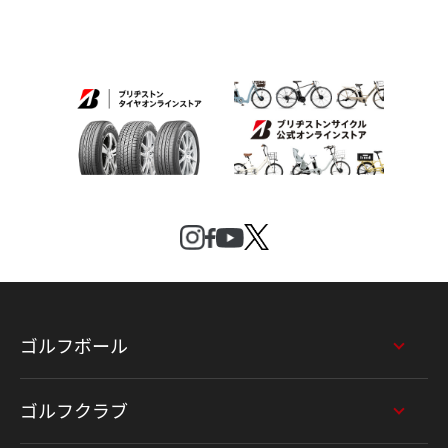
ゴルフボール
ゴルフクラブ