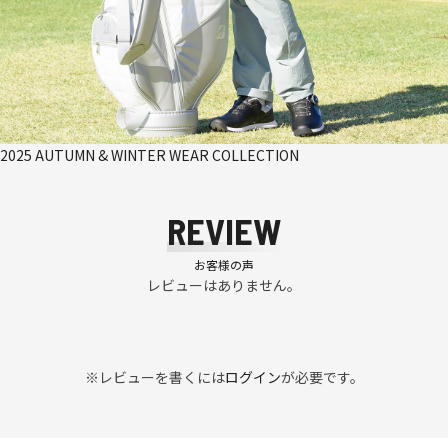
2025 AUTUMN & WINTER WEAR COLLECTION
REVIEW
お客様の声
レビューはありません。
※レビューを書くには
ログイン
が必要です。