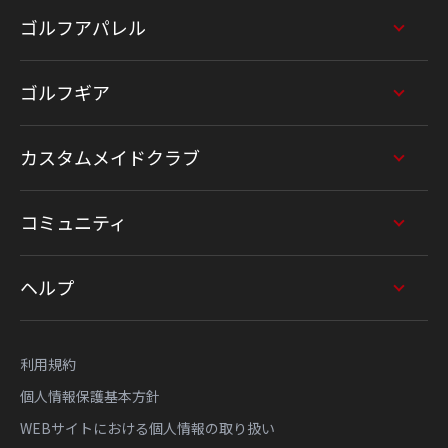
ゴルフアパレル
ゴルフギア
カスタムメイドクラブ
コミュニティ
ヘルプ
利用規約
個人情報保護基本方針
WEBサイトにおける個人情報の取り扱い