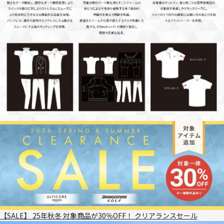
【SALE】 25年秋冬 対象商品が30％OFF！ クリアランスセール