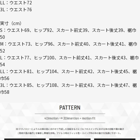
LL：ウエスト72
3L：ウエスト76
実寸（cm）
S：ウエスト69、ヒップ92、スカート前丈39、スカート後丈39、裾巾
50
M：ウエスト73、ヒップ96、スカート前丈40、スカート後丈41、裾巾
52
L：ウエスト77、ヒップ100、スカート前丈41、スカート後丈43、裾巾
54
LL：ウエスト81、ヒップ104、スカート前丈42、スカート後丈45、裾
巾56
3L：ウエスト85、ヒップ108、スカート前丈43、スカート後丈47、裾
巾58