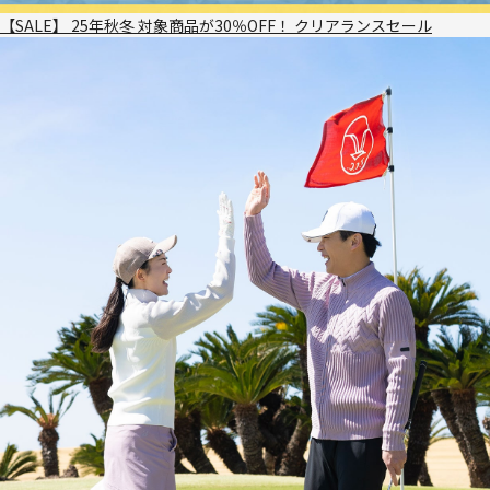
【SALE】 25年秋冬 対象商品が30％OFF！ クリアランスセール