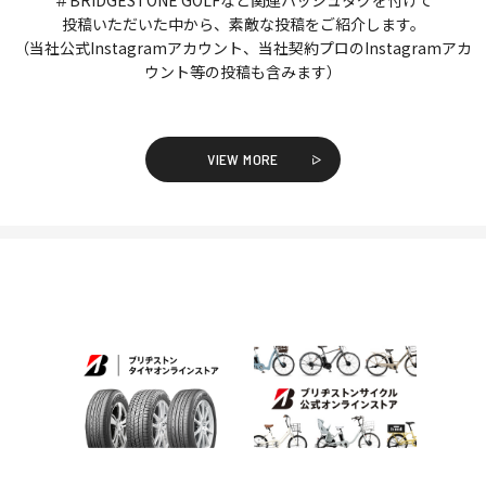
投稿いただいた中から、素敵な投稿をご紹介します。
（当社公式Instagramアカウント、当社契約プロのInstagramアカ
ウント等の投稿も含みます）
VIEW MORE