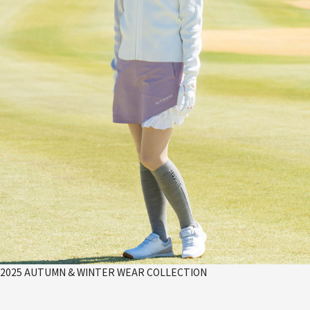
2025 AUTUMN & WINTER WEAR COLLECTION