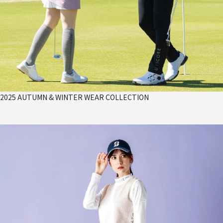
2025 AUTUMN & WINTER WEAR COLLECTION