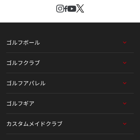
ゴルフボール
ゴルフクラブ
ゴルフアパレル
ゴルフギア
カスタムメイドクラブ