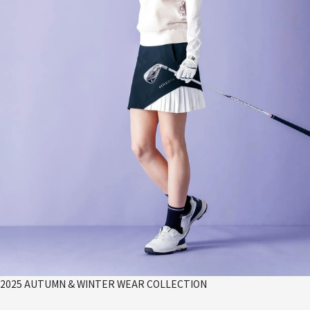
2025 AUTUMN & WINTER WEAR COLLECTION