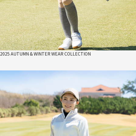
2025 AUTUMN & WINTER WEAR COLLECTION