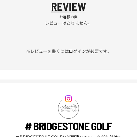
REVIEW
お客様の声
レビューはありません。
※レビューを書くには
ログイン
が必要です。
# BRIDGESTONE GOLF
＃BRIDGESTONE GOLFなど関連ハッシュタグを付けて