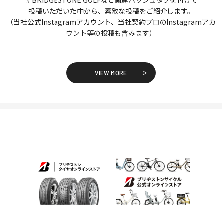
投稿いただいた中から、素敵な投稿をご紹介します。
（当社公式Instagramアカウント、当社契約プロのInstagramアカ
ウント等の投稿も含みます）
VIEW MORE