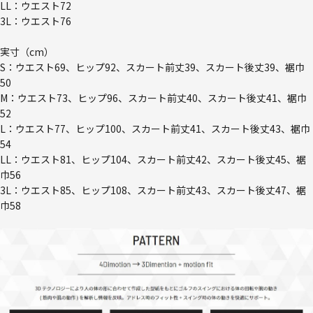
LL：ウエスト72
3L：ウエスト76
実寸（cm）
S：ウエスト69、ヒップ92、スカート前丈39、スカート後丈39、裾巾
50
M：ウエスト73、ヒップ96、スカート前丈40、スカート後丈41、裾巾
52
L：ウエスト77、ヒップ100、スカート前丈41、スカート後丈43、裾巾
54
LL：ウエスト81、ヒップ104、スカート前丈42、スカート後丈45、裾
巾56
3L：ウエスト85、ヒップ108、スカート前丈43、スカート後丈47、裾
巾58