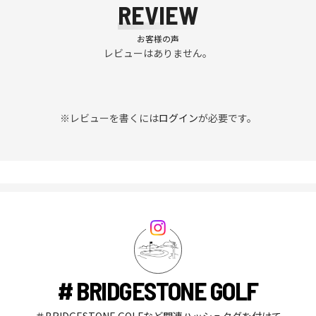
REVIEW
お客様の声
レビューはありません。
※レビューを書くには
ログイン
が必要です。
# BRIDGESTONE GOLF
＃BRIDGESTONE GOLFなど関連ハッシュタグを付けて