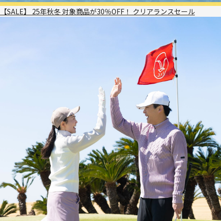
【SALE】 25年秋冬 対象商品が30％OFF！ クリアランスセール