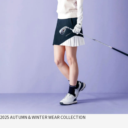
2025 AUTUMN & WINTER WEAR COLLECTION