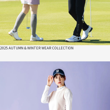
2025 AUTUMN & WINTER WEAR COLLECTION