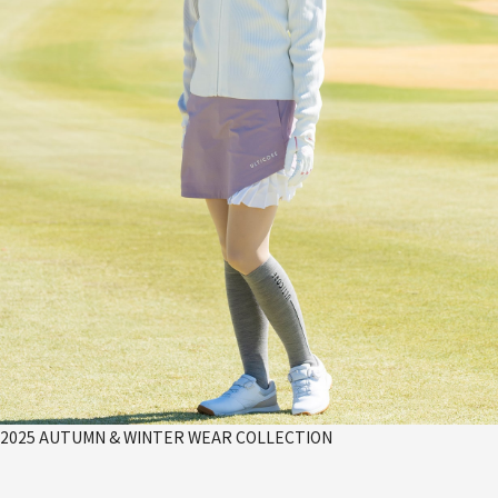
2025 AUTUMN & WINTER WEAR COLLECTION