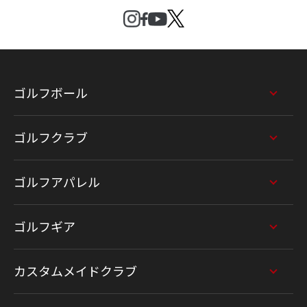
ゴルフボール
ゴルフクラブ
ゴルフアパレル
ゴルフギア
カスタムメイドクラブ