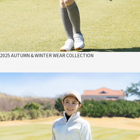
2025 AUTUMN & WINTER WEAR COLLECTION