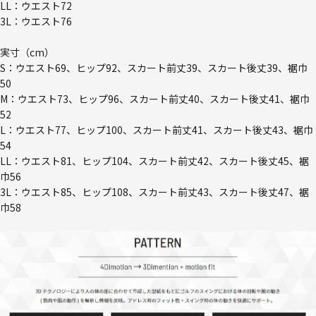
LL：ウエスト72
3L：ウエスト76
実寸（cm）
S：ウエスト69、ヒップ92、スカート前丈39、スカート後丈39、裾巾
50
M：ウエスト73、ヒップ96、スカート前丈40、スカート後丈41、裾巾
52
L：ウエスト77、ヒップ100、スカート前丈41、スカート後丈43、裾巾
54
LL：ウエスト81、ヒップ104、スカート前丈42、スカート後丈45、裾
巾56
3L：ウエスト85、ヒップ108、スカート前丈43、スカート後丈47、裾
巾58