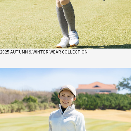
2025 AUTUMN & WINTER WEAR COLLECTION