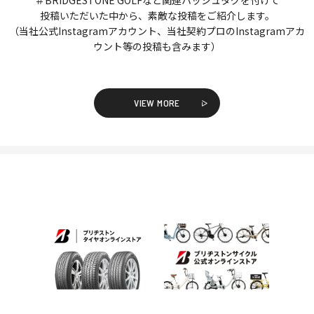
投稿いただいた中から、素敵な投稿をご紹介します。
（当社公式Instagramアカウント、当社契約プロのInstagramアカ
ウント等の投稿も含みます）
VIEW MORE