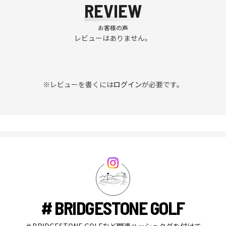
REVIEW
お客様の声
レビューはありません。
※レビューを書くには
ログイン
が必要です。
# BRIDGESTONE GOLF
＃BRIDGESTONE GOLFなど関連ハッシュタグを付けて