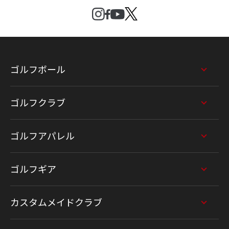
ゴルフボール
ゴルフクラブ
ゴルフアパレル
ゴルフギア
カスタムメイドクラブ