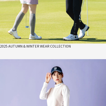
2025 AUTUMN & WINTER WEAR COLLECTION