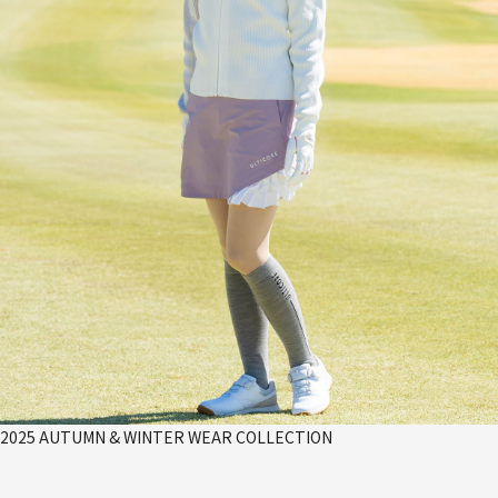
2025 AUTUMN & WINTER WEAR COLLECTION