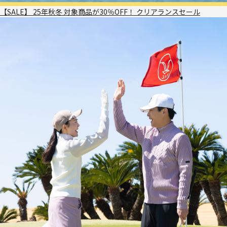
【SALE】 25年秋冬 対象商品が30％OFF！ クリアランスセール