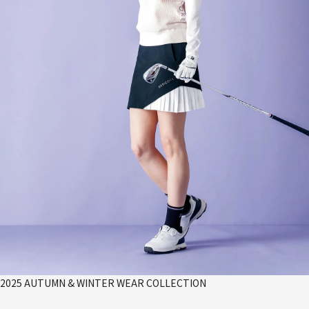
2025 AUTUMN & WINTER WEAR COLLECTION