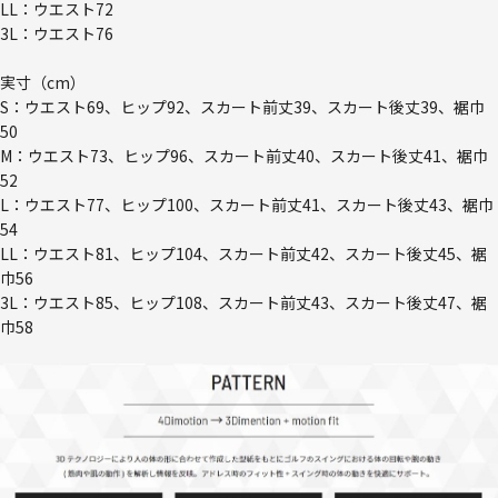
LL：ウエスト72
3L：ウエスト76
実寸（cm）
S：ウエスト69、ヒップ92、スカート前丈39、スカート後丈39、裾巾
50
M：ウエスト73、ヒップ96、スカート前丈40、スカート後丈41、裾巾
52
L：ウエスト77、ヒップ100、スカート前丈41、スカート後丈43、裾巾
54
LL：ウエスト81、ヒップ104、スカート前丈42、スカート後丈45、裾
巾56
3L：ウエスト85、ヒップ108、スカート前丈43、スカート後丈47、裾
巾58