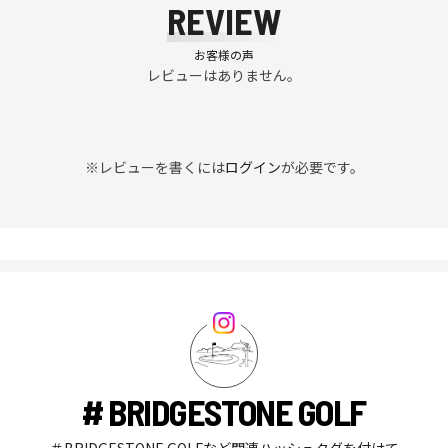
REVIEW
お客様の声
レビューはありません。
※レビューを書くには
ログイン
が必要です。
# BRIDGESTONE GOLF
＃BRIDGESTONE GOLFなど関連ハッシュタグを付けて