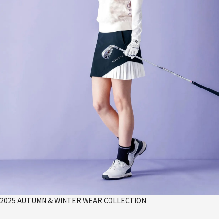
2025 AUTUMN & WINTER WEAR COLLECTION