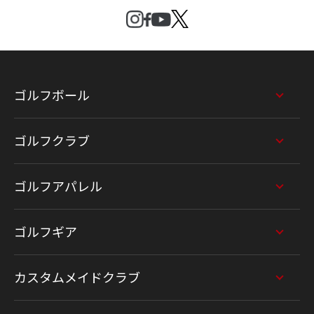
ゴルフボール
ゴルフクラブ
ゴルフアパレル
ゴルフギア
カスタムメイドクラブ