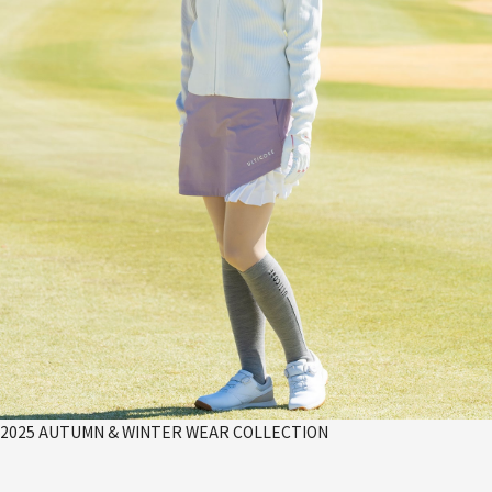
2025 AUTUMN & WINTER WEAR COLLECTION