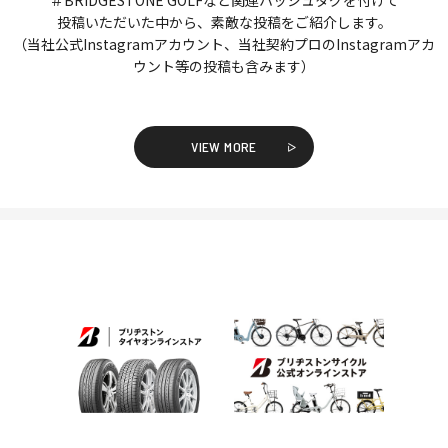
投稿いただいた中から、素敵な投稿をご紹介します。
（当社公式Instagramアカウント、当社契約プロのInstagramアカ
ウント等の投稿も含みます）
VIEW MORE