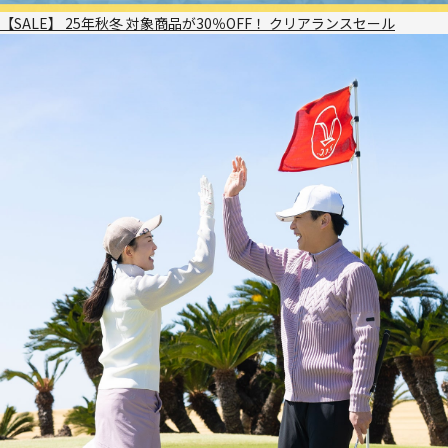
【SALE】 25年秋冬 対象商品が30％OFF！ クリアランスセール