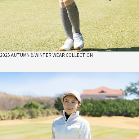
2025 AUTUMN & WINTER WEAR COLLECTION