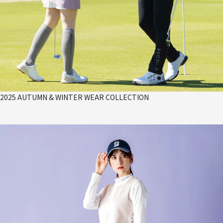
2025 AUTUMN & WINTER WEAR COLLECTION