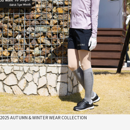
2025 AUTUMN & WINTER WEAR COLLECTION