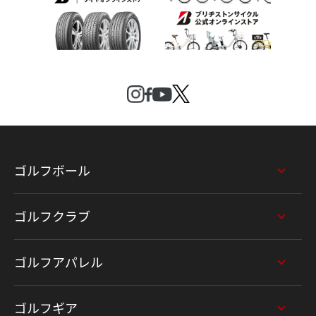
ゴルフボール
ゴルフクラブ
ゴルフアパレル
ゴルフギア