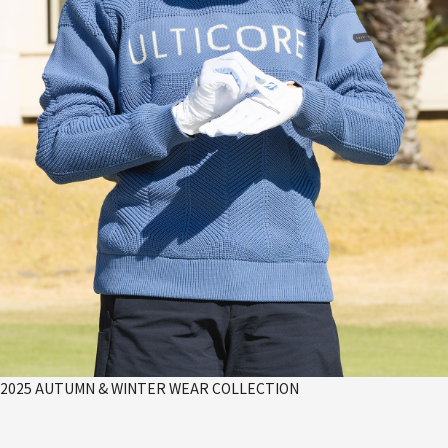
2025 AUTUMN & WINTER WEAR COLLECTION