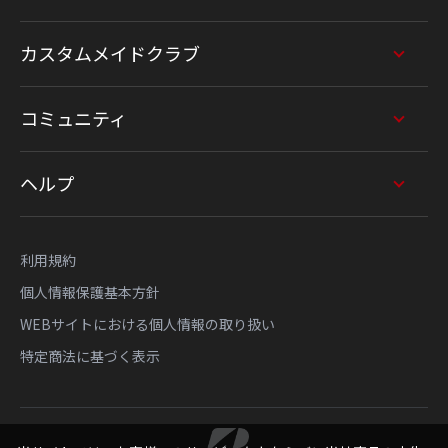
カスタムメイドクラブ
コミュニティ
ヘルプ
利用規約
個人情報保護基本方針
WEBサイトにおける個人情報の取り扱い
特定商法に基づく表示