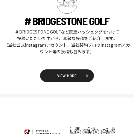
# BRIDGESTONE GOLF
＃BRIDGESTONE GOLFなど関連ハッシュタグを付けて
投稿いただいた中から、素敵な投稿をご紹介します。
（当社公式Instagramアカウント、当社契約プロのInstagramアカ
ウント等の投稿も含みます）
VIEW MORE