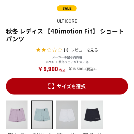
ULTICORE
秋冬 レディス 【4Dimotion Fit】 ショート
パンツ
レビューを見る
[1]
メーカー希望小売価格
40%OFF 秋冬ウェアがお買い得
￥9,900
￥16,500
サイズを選択