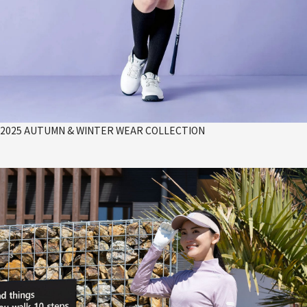
2025 AUTUMN & WINTER WEAR COLLECTION