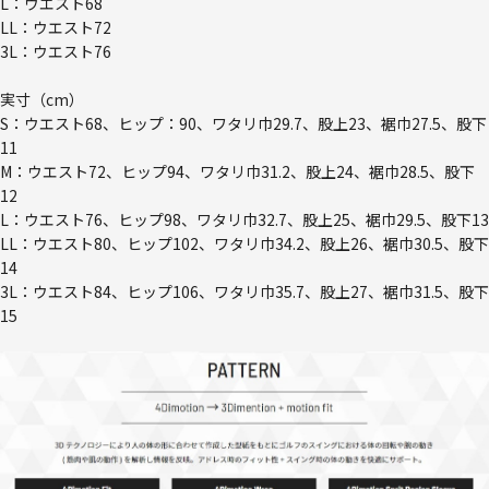
L：ウエスト68
LL：ウエスト72
3L：ウエスト76
実寸（cm）
S：ウエスト68、ヒップ：90、ワタリ巾29.7、股上23、裾巾27.5、股下
11
M：ウエスト72、ヒップ94、ワタリ巾31.2、股上24、裾巾28.5、股下
12
L：ウエスト76、ヒップ98、ワタリ巾32.7、股上25、裾巾29.5、股下13
LL：ウエスト80、ヒップ102、ワタリ巾34.2、股上26、裾巾30.5、股下
14
3L：ウエスト84、ヒップ106、ワタリ巾35.7、股上27、裾巾31.5、股下
15