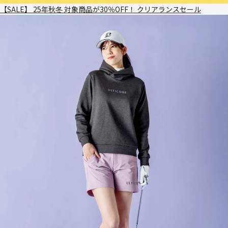
【SALE】 25年秋冬 対象商品が30％OFF！ クリアランスセール