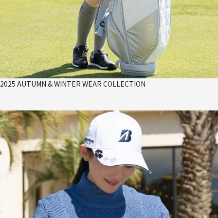
2025 AUTUMN & WINTER WEAR COLLECTION