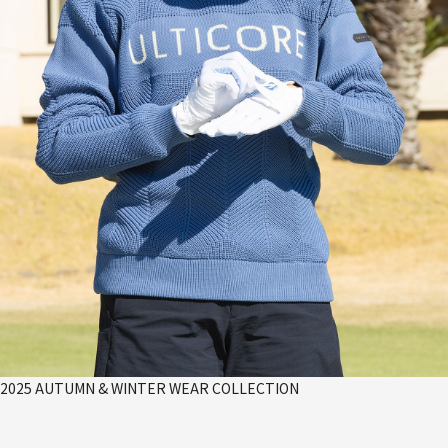
2025 AUTUMN & WINTER WEAR COLLECTION