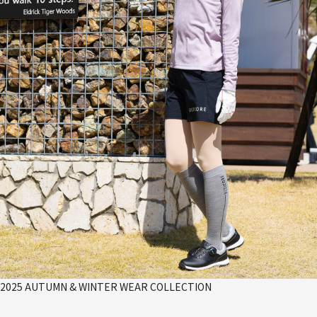
2025 AUTUMN & WINTER WEAR COLLECTION