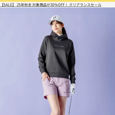
【SALE】 25年秋冬 対象商品が30％OFF！ クリアランスセール