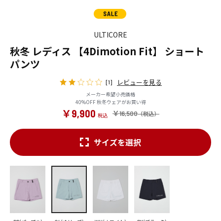
ULTICORE
秋冬 レディス 【4Dimotion Fit】 ショート
パンツ
レビューを見る
[1]
メーカー希望小売価格
40%OFF 秋冬ウェアがお買い得
￥9,900
￥16,500
サイズを選択