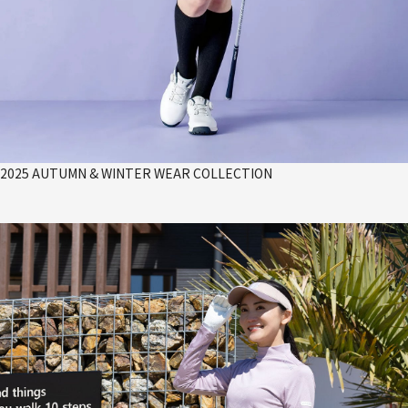
2025 AUTUMN & WINTER WEAR COLLECTION