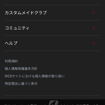
カスタムメイドクラブ
コミュニティ
ヘルプ
利用規約
個人情報保護基本方針
WEBサイトにおける個人情報の取り扱い
特定商法に基づく表示