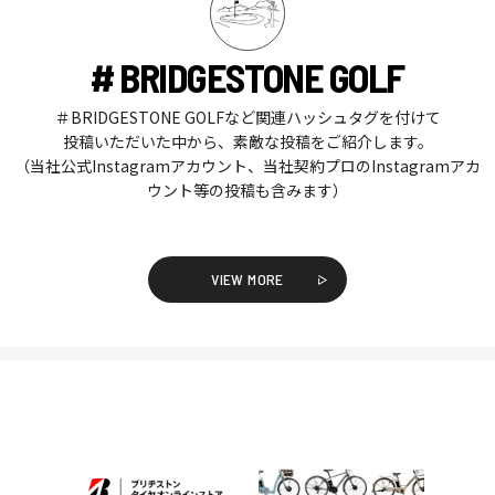
# BRIDGESTONE GOLF
＃BRIDGESTONE GOLFなど関連ハッシュタグを付けて
投稿いただいた中から、素敵な投稿をご紹介します。
（当社公式Instagramアカウント、当社契約プロのInstagramアカ
ウント等の投稿も含みます）
VIEW MORE