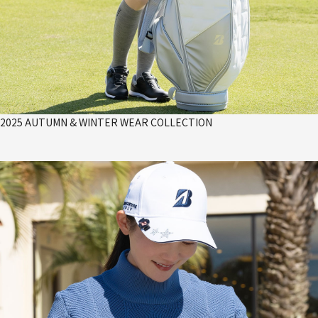
2025 AUTUMN & WINTER WEAR COLLECTION