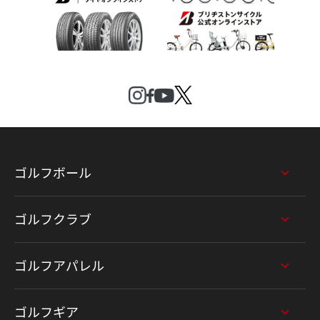
ゴルフボール
ゴルフクラブ
ゴルフアパレル
ゴルフギア