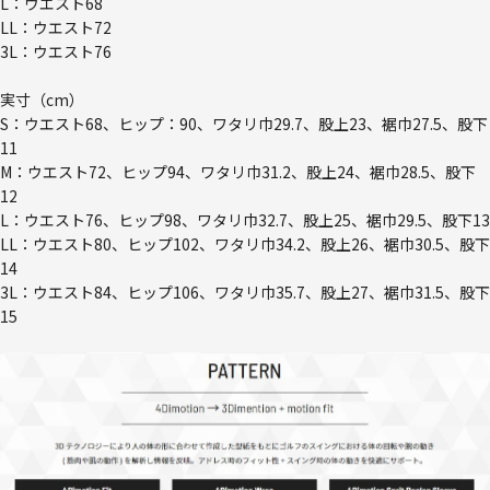
L：ウエスト68
LL：ウエスト72
3L：ウエスト76
実寸（cm）
S：ウエスト68、ヒップ：90、ワタリ巾29.7、股上23、裾巾27.5、股下
11
M：ウエスト72、ヒップ94、ワタリ巾31.2、股上24、裾巾28.5、股下
12
L：ウエスト76、ヒップ98、ワタリ巾32.7、股上25、裾巾29.5、股下13
LL：ウエスト80、ヒップ102、ワタリ巾34.2、股上26、裾巾30.5、股下
14
3L：ウエスト84、ヒップ106、ワタリ巾35.7、股上27、裾巾31.5、股下
15