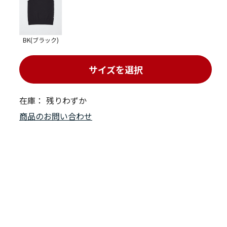
BK(ブラック)
サイズを選択
在庫：
残りわずか
商品のお問い合わせ