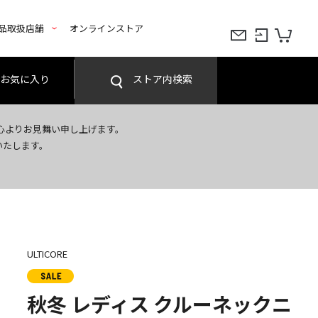
品取扱店舗
オンラインストア
お気に入り
ストア内検索
心よりお見舞い申し上げます。
いたします。
ULTICORE
秋冬 レディス クルーネックニ