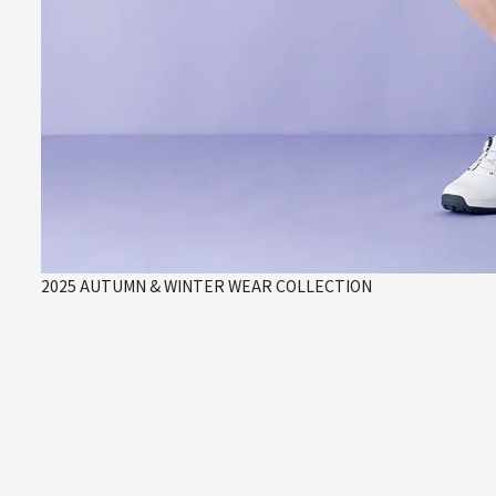
2025 AUTUMN & WINTER WEAR COLLECTION