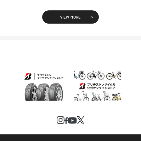
VIEW MORE