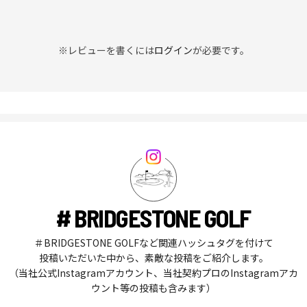
※レビューを書くには
ログイン
が必要です。
# BRIDGESTONE GOLF
＃BRIDGESTONE GOLFなど関連ハッシュタグを付けて
投稿いただいた中から、素敵な投稿をご紹介します。
（当社公式Instagramアカウント、当社契約プロのInstagramアカ
ウント等の投稿も含みます）