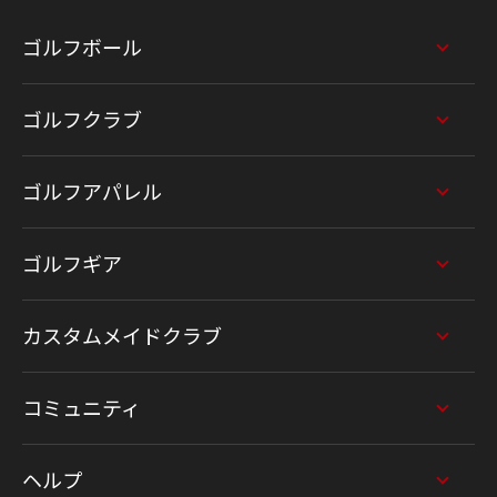
ゴルフボール
ゴルフクラブ
ゴルフアパレル
ゴルフギア
カスタムメイドクラブ
コミュニティ
ヘルプ