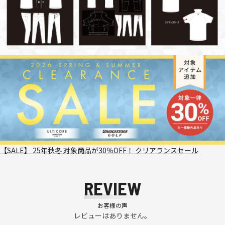
【SALE】 25年秋冬 対象商品が30％OFF！ クリアランスセール
REVIEW
お客様の声
レビューはありません。