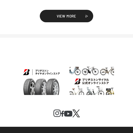
VIEW MORE