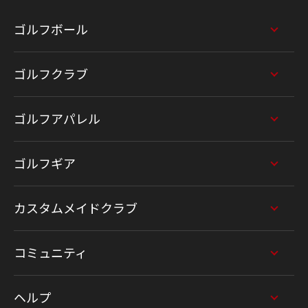
ゴルフボール
ゴルフクラブ
ゴルフアパレル
ゴルフギア
カスタムメイドクラブ
コミュニティ
ヘルプ