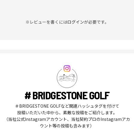
※レビューを書くには
ログイン
が必要です。
# BRIDGESTONE GOLF
＃BRIDGESTONE GOLFなど関連ハッシュタグを付けて
投稿いただいた中から、素敵な投稿をご紹介します。
（当社公式Instagramアカウント、当社契約プロのInstagramアカ
ウント等の投稿も含みます）