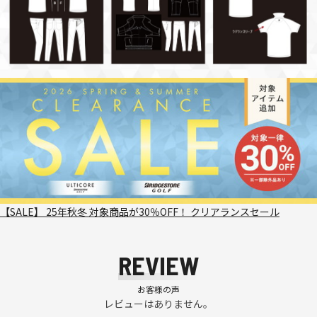
【SALE】 25年秋冬 対象商品が30％OFF！ クリアランスセール
REVIEW
お客様の声
レビューはありません。