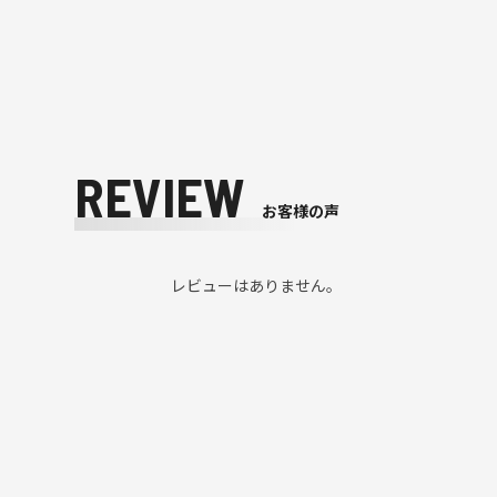
REVIEW
お客様の声
レビューはありません。