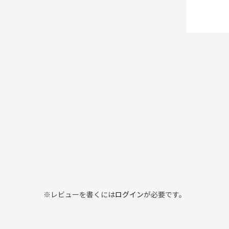
※レビューを書くには
ログイン
が必要です。