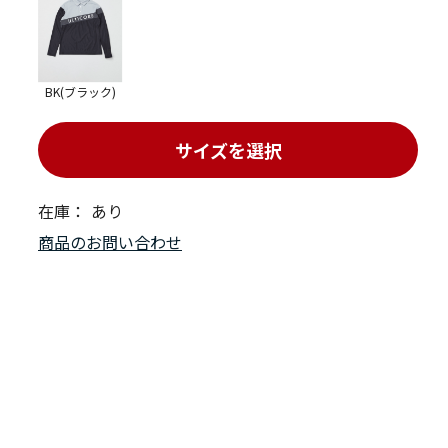
BK(ブラック)
サイズを選択
在庫：
あり
商品のお問い合わせ