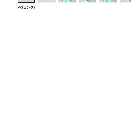
PK(ピンク)