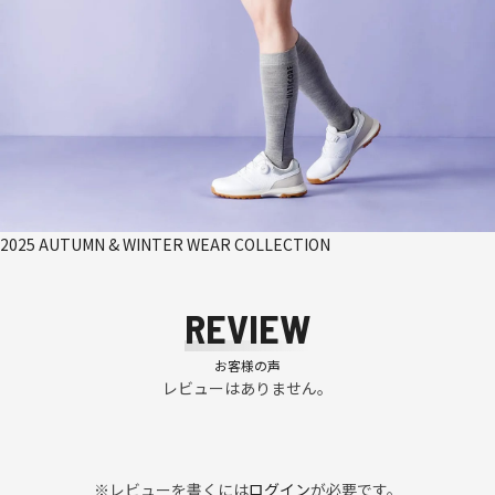
2025 AUTUMN & WINTER WEAR COLLECTION
REVIEW
お客様の声
レビューはありません。
※レビューを書くには
ログイン
が必要です。