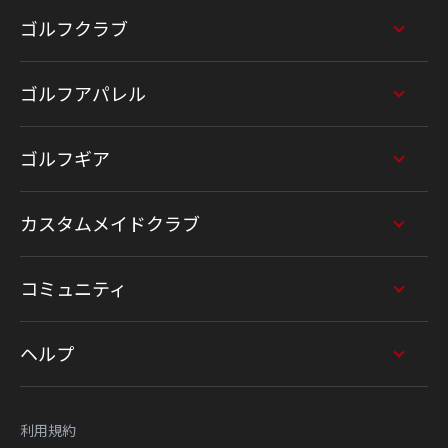
ゴルフクラブ
ゴルフアパレル
ゴルフギア
カスタムメイドクラブ
コミュニティ
ヘルプ
利用規約