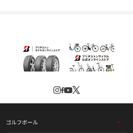
ゴルフボール