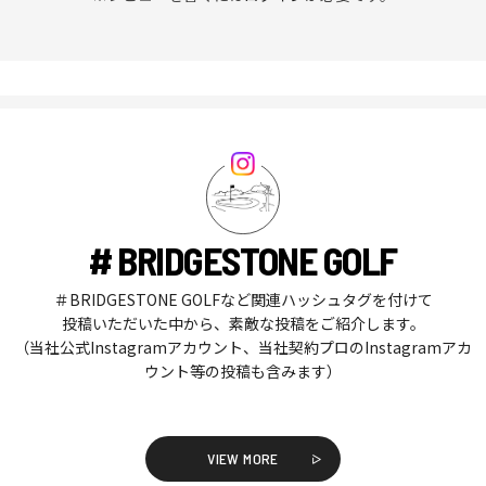
# BRIDGESTONE GOLF
＃BRIDGESTONE GOLFなど関連ハッシュタグを付けて
投稿いただいた中から、素敵な投稿をご紹介します。
（当社公式Instagramアカウント、当社契約プロのInstagramアカ
ウント等の投稿も含みます）
VIEW MORE