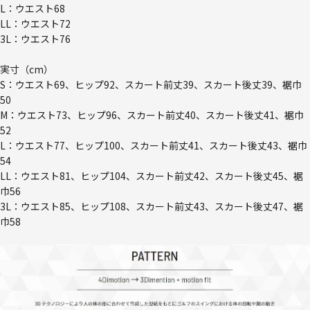
L：ウエスト68
LL：ウエスト72
3L：ウエスト76
実寸（cm）
S：ウエスト69、ヒップ92、スカート前丈39、スカート後丈39、裾巾
50
M：ウエスト73、ヒップ96、スカート前丈40、スカート後丈41、裾巾
52
L：ウエスト77、ヒップ100、スカート前丈41、スカート後丈43、裾巾
54
LL：ウエスト81、ヒップ104、スカート前丈42、スカート後丈45、裾
巾56
3L：ウエスト85、ヒップ108、スカート前丈43、スカート後丈47、裾
巾58