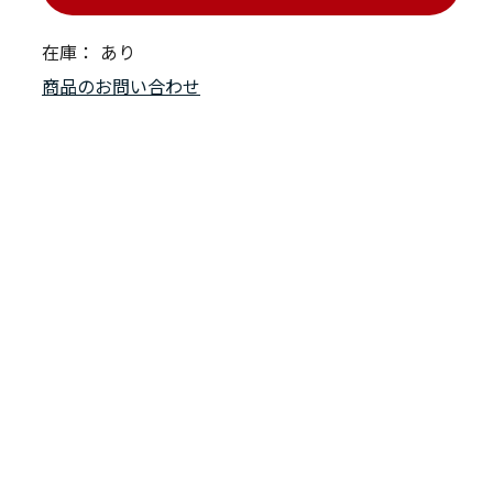
在庫：
あり
商品のお問い合わせ