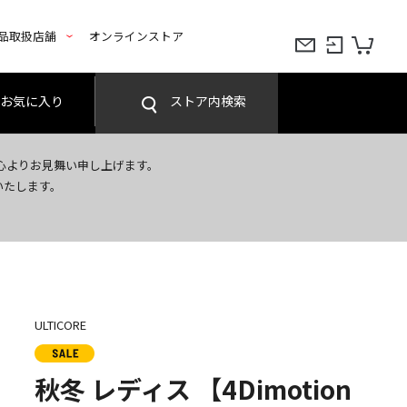
品取扱店舗
オンラインストア
お気に入り
ストア内検索
心よりお見舞い申し上げます。
いたします。
ULTICORE
秋冬 レディス 【4Dimotion