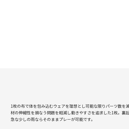
1枚の布で体を包み込むウェアを理想とし可能な限りパーツ数を
材の伸縮性を損なう問題を軽減し動きやすさを追求した1枚。裏
急な少しの雨ならそのままプレーが可能です。