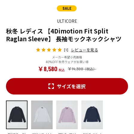
ULTICORE
秋冬 レディス 【4Dimotion Fit Split
Raglan Sleeve】 長袖モックネックシャツ
レビューを見る
[1]
メーカー希望小売価格
40%OFF 秋冬ウェアがお買い得
￥8,580
￥14,300
サイズを選択