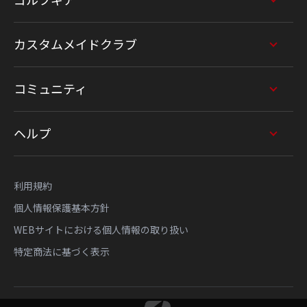
ゴルフギア
カスタムメイドクラブ
コミュニティ
ヘルプ
利用規約
個人情報保護基本方針
WEBサイトにおける個人情報の取り扱い
特定商法に基づく表示