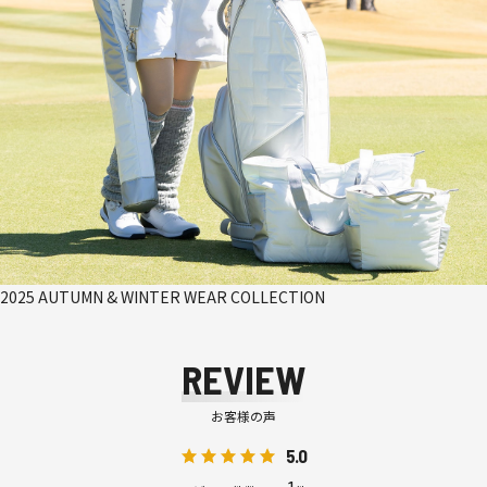
2025 AUTUMN & WINTER WEAR COLLECTION
REVIEW
お客様の声
5.0