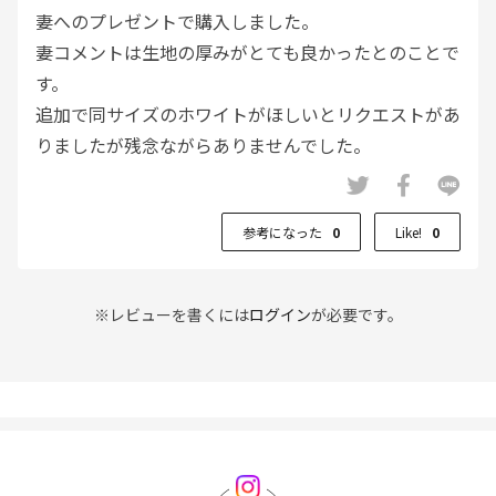
妻へのプレゼントで購入しました。
妻コメントは生地の厚みがとても良かったとのことで
す。
追加で同サイズのホワイトがほしいとリクエストがあ
りましたが残念ながらありませんでした。
参考になった
0
Like!
0
※レビューを書くには
ログイン
が必要です。