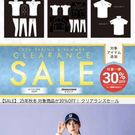
【SALE】 25年秋冬 対象商品が30％OFF！ クリアランスセール