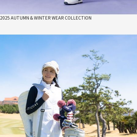
2025 AUTUMN & WINTER WEAR COLLECTION