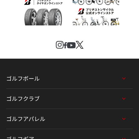
ゴルフボール
ゴルフクラブ
ゴルフアパレル