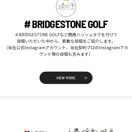
# BRIDGESTONE GOLF
＃BRIDGESTONE GOLFなど関連ハッシュタグを付けて
投稿いただいた中から、素敵な投稿をご紹介します。
（当社公式Instagramアカウント、当社契約プロのInstagramアカ
ウント等の投稿も含みます）
VIEW MORE