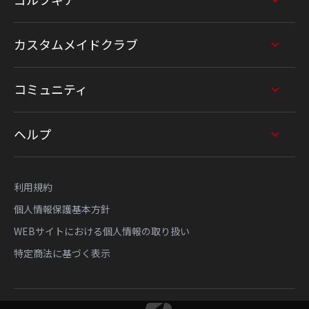
ゴルフギア
カスタムメイドクラブ
コミュニティ
ヘルプ
利用規約
個人情報保護基本方針
WEBサイトにおける個人情報の取り扱い
特定商法に基づく表示