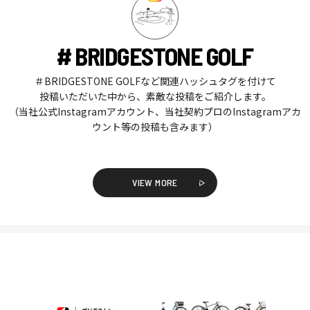
# BRIDGESTONE GOLF
＃BRIDGESTONE GOLFなど関連ハッシュタグを付けて
投稿いただいた中から、素敵な投稿をご紹介します。
（当社公式Instagramアカウント、当社契約プロのInstagramアカ
ウント等の投稿も含みます）
VIEW MORE