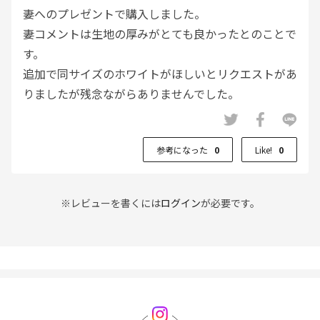
妻へのプレゼントで購入しました。
妻コメントは生地の厚みがとても良かったとのことで
す。
追加で同サイズのホワイトがほしいとリクエストがあ
りましたが残念ながらありませんでした。
参考になった
0
Like!
0
※レビューを書くには
ログイン
が必要です。