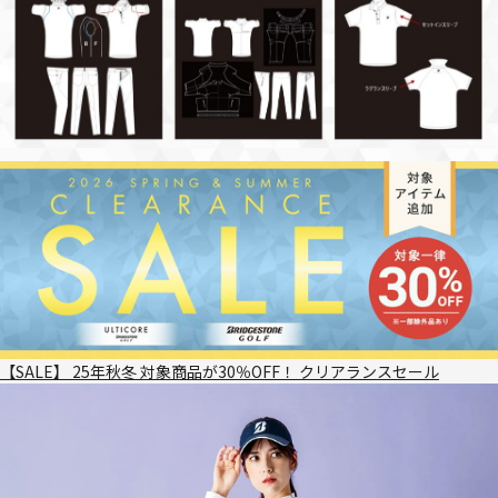
【SALE】 25年秋冬 対象商品が30％OFF！ クリアランスセール