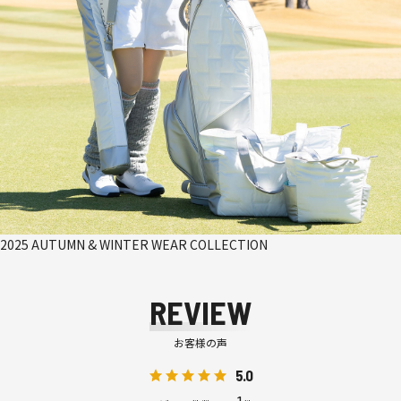
2025 AUTUMN & WINTER WEAR COLLECTION
REVIEW
お客様の声
5.0