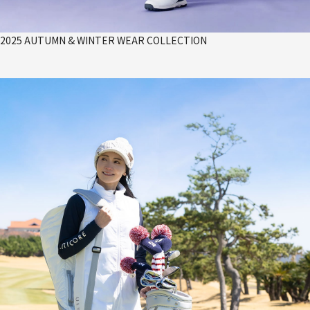
2025 AUTUMN & WINTER WEAR COLLECTION