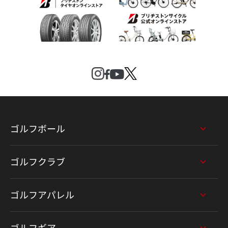
ゴルフボール
ゴルフクラブ
ゴルフアパレル