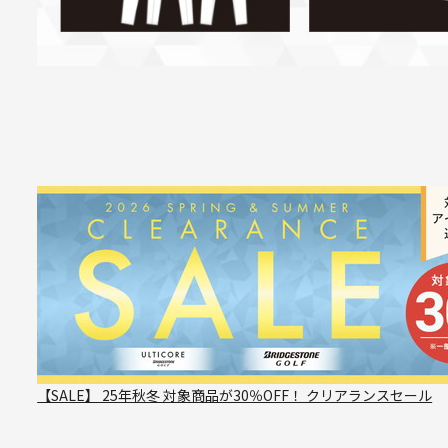
【SALE】 25年秋冬 対象商品が30％OFF！ クリアランスセール