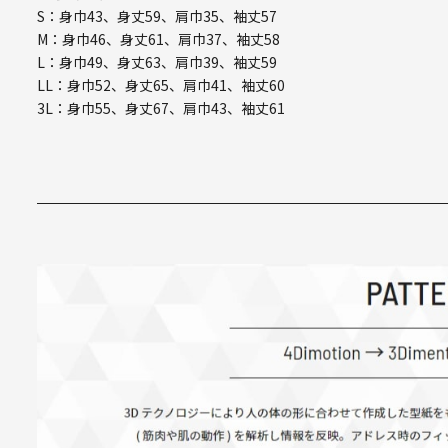
S：身巾43、身丈59、肩巾35、袖丈57
M：身巾46、身丈61、肩巾37、袖丈58
L：身巾49、身丈63、肩巾39、袖丈59
LL：身巾52、身丈65、肩巾41、袖丈60
3L：身巾55、身丈67、肩巾43、袖丈61