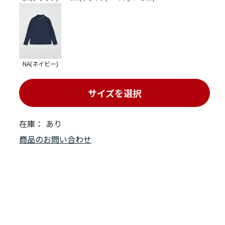
NA(ネイビー)
サイズを選択
在庫：
あり
商品のお問い合わせ