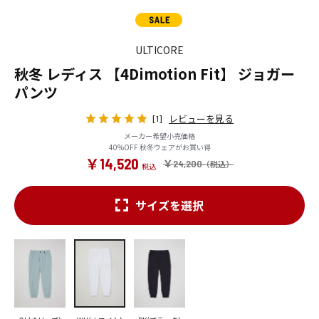
ULTICORE
秋冬 レディス 【4Dimotion Fit】 ジョガー
パンツ
レビューを見る
[1]
メーカー希望小売価格
40%OFF 秋冬ウェアがお買い得
￥14,520
￥24,200
サイズを選択