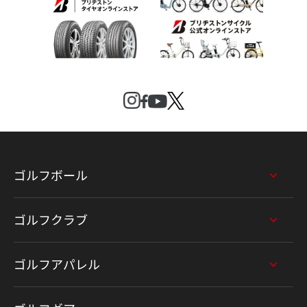
ゴルフボール
ゴルフクラブ
ゴルフアパレル