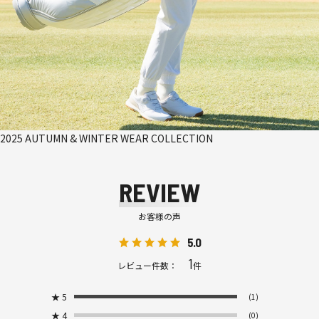
2025 AUTUMN & WINTER WEAR COLLECTION
REVIEW
お客様の声
5.0
1
レビュー件数：
件
★
5
(1)
★
4
(0)