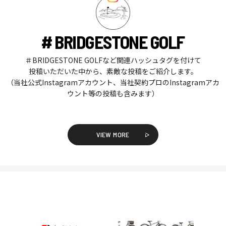
# BRIDGESTONE GOLF
＃BRIDGESTONE GOLFなど関連ハッシュタグを付けて
投稿いただいた中から、素敵な投稿をご紹介します。
（当社公式Instagramアカウント、当社契約プロのInstagramアカ
ウント等の投稿も含みます）
VIEW MORE