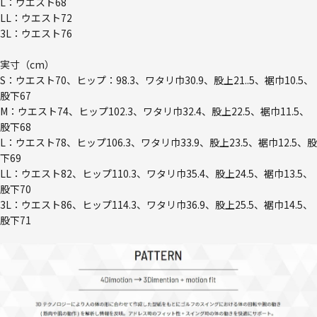
L：ウエスト68
LL：ウエスト72
3L：ウエスト76
実寸（cm）
S：ウエスト70、ヒップ：98.3、ワタリ巾30.9、股上21..5、裾巾10.5、
股下67
M：ウエスト74、ヒップ102.3、ワタリ巾32.4、股上22.5、裾巾11.5、
股下68
L：ウエスト78、ヒップ106.3、ワタリ巾33.9、股上23.5、裾巾12.5、股
下69
LL：ウエスト82、ヒップ110.3、ワタリ巾35.4、股上24.5、裾巾13.5、
股下70
3L：ウエスト86、ヒップ114.3、ワタリ巾36.9、股上25.5、裾巾14.5、
股下71