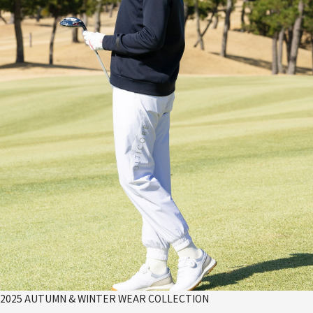
2025 AUTUMN & WINTER WEAR COLLECTION