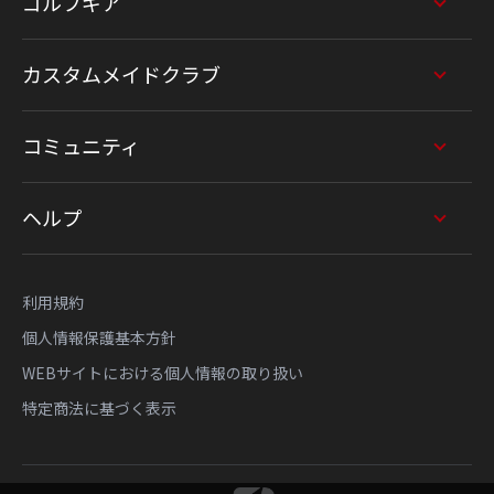
ゴルフギア
カスタムメイドクラブ
コミュニティ
ヘルプ
利用規約
個人情報保護基本方針
WEBサイトにおける個人情報の取り扱い
特定商法に基づく表示