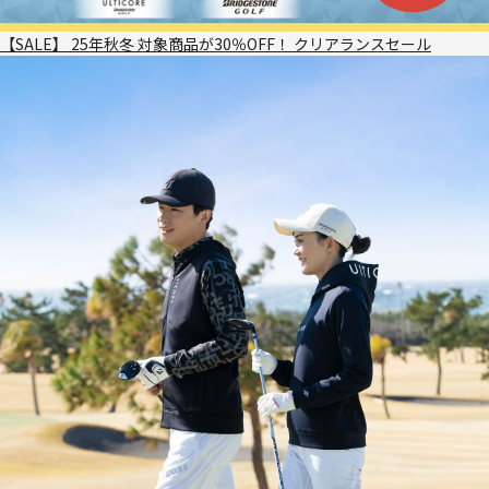
【SALE】 25年秋冬 対象商品が30％OFF！ クリアランスセール